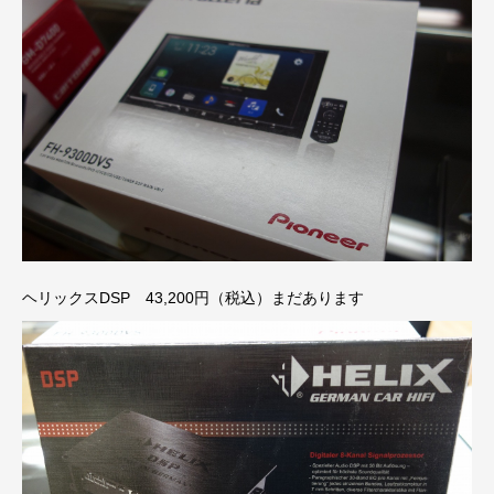
ヘリックスDSP 43,200円（税込）まだあります