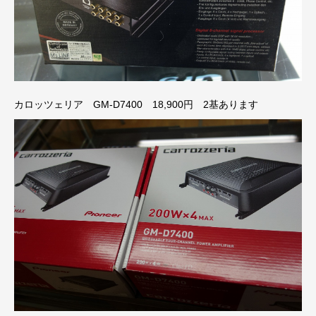
カロッツェリア GM-D7400 18,900円 2基あります