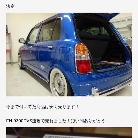
決定
今まで付いてた商品は安く売ります！
FH-9300DVS速攻で売れました！短い間ありがとう