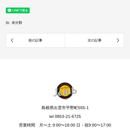
未分類
島根県出雲市平野町555-1
tel 0853-21-6725
営業時間 月〜土 9:00〜18:00 日・祝9:00〜17:00