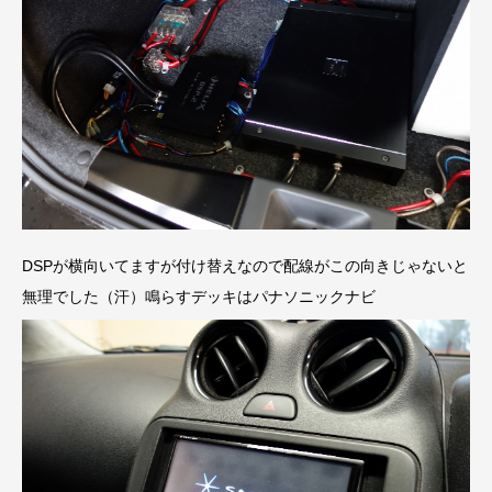
DSPが横向いてますが付け替えなので配線がこの向きじゃないと
無理でした（汗）鳴らすデッキはパナソニックナビ