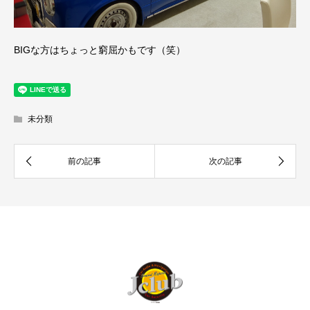
BIGな方はちょっと窮屈かもです（笑）
未分類