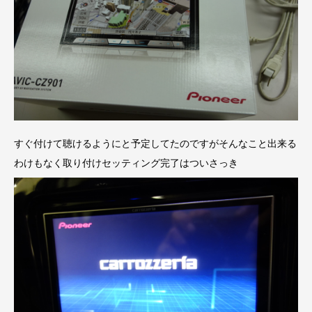
すぐ付けて聴けるようにと予定してたのですがそんなこと出来る
わけもなく取り付けセッティング完了はついさっき