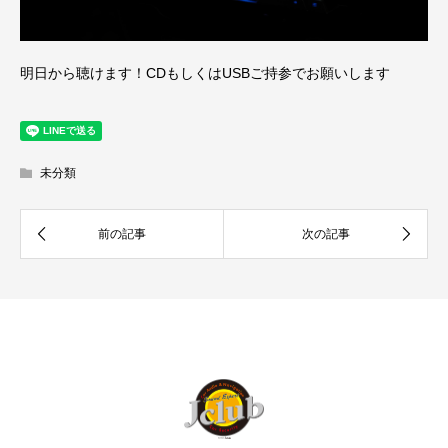
明日から聴けます！CDもしくはUSBご持参でお願いします
未分類