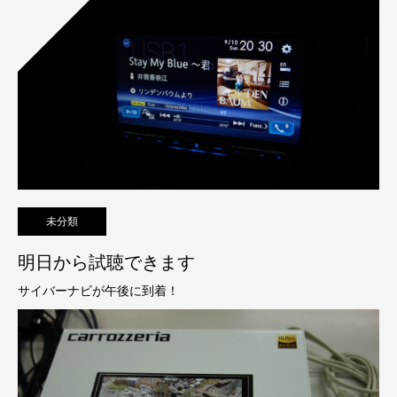
未分類
明日から試聴できます
サイバーナビが午後に到着！