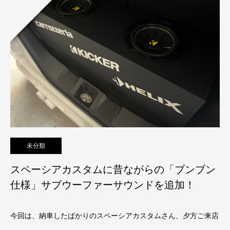
未分類
スペーシアカスタムに昔ながらの「ブンブン
仕様」サブウーファーサウンドを追加！
今回は、納車したばかりのスペーシアカスタムさん、夕方ご来店