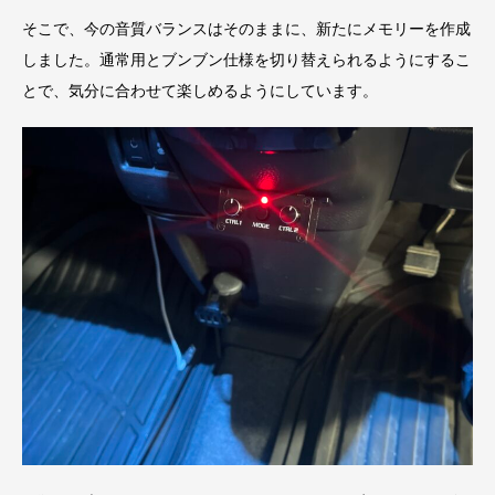
そこで、今の音質バランスはそのままに、新たにメモリーを作成
しました。通常用とブンブン仕様を切り替えられるようにするこ
とで、気分に合わせて楽しめるようにしています。