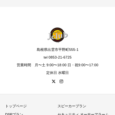
島根県出雲市平野町555-1
tel 0853-21-6725
営業時間 月〜土 9:00〜18:00 日・祝9:00〜17:00
定休日 水曜日
トップページ
スピーカープラン
DSPプラン
セキュリティ オーサーアラーム