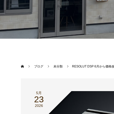
ブログ
未分類
RESOLUT DSP 6月から価
5月
23
2026