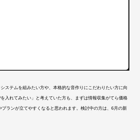
ィオシステムを組みたい方や、本格的な音作りにこだわりたい方に向
SPを入れてみたい」と考えていた方も、まずは情報収集がてら価格
やプランが立てやすくなると思われます。検討中の方は、6月の新