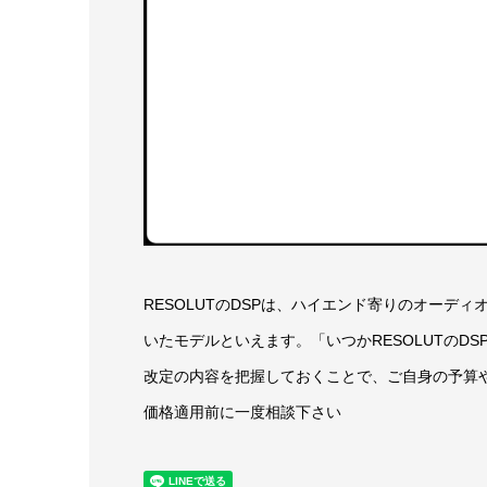
RESOLUTのDSPは、ハイエンド寄りのオーデ
いたモデルといえます。「いつかRESOLUTのD
改定の内容を把握しておくことで、ご自身の予算
価格適用前に一度相談下さい