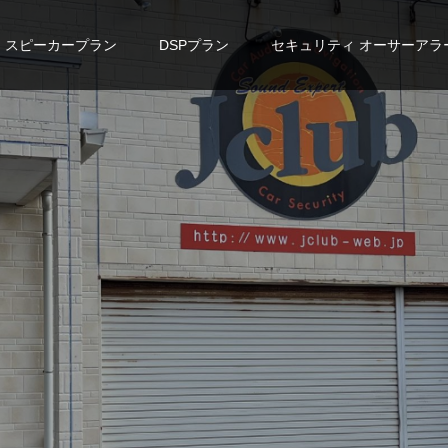
スピーカープラン
DSPプラン
セキュリティ オーサーアラ