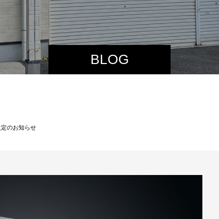
BLOG
格改定のお知らせ