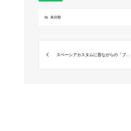
未分類
スペーシアカスタムに昔ながらの「ブ...