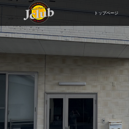
トップページ