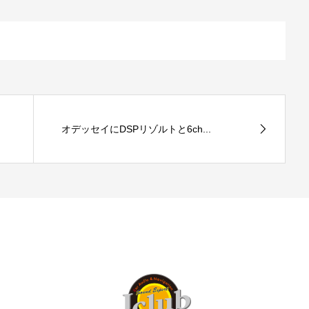
オデッセイにDSPリゾルトと6ch...