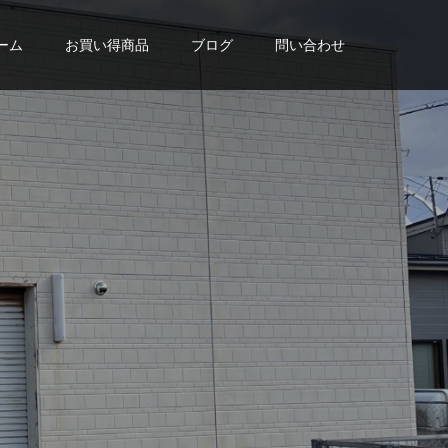
ーム
お買い得商品
ブログ
問い合わせ