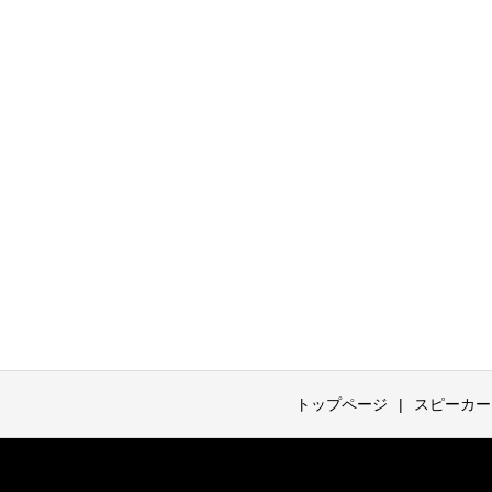
トップページ
スピーカー