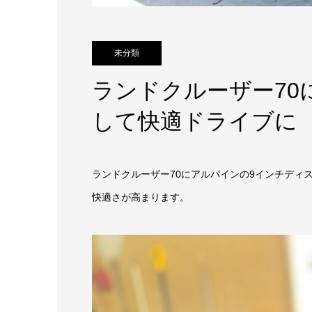
未分類
ランドクルーザー70
して快適ドライブに
ランドクルーザー70にアルパインの9インチディ
快適さが高まります。