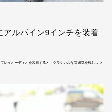
にアルパイン9インチを装着
スプレイオーディオを装着すると、クラシカルな雰囲気を残しつつ