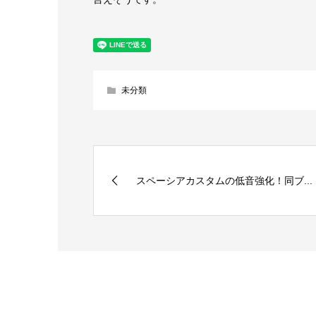
未分類
スペーシアカスタムの低音強化！同ブ...