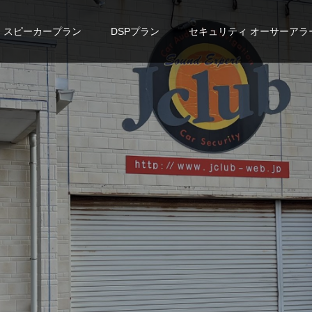
スピーカープラン
DSPプラン
セキュリティ オーサーアラ