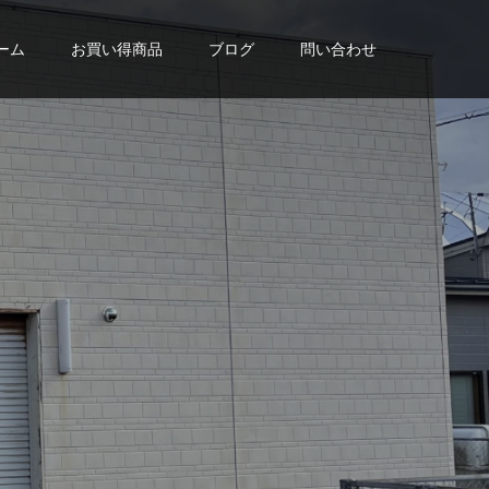
ーム
お買い得商品
ブログ
問い合わせ