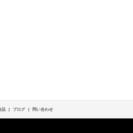
商品
ブログ
問い合わせ