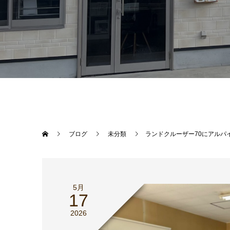
ブログ
未分類
ランドクルーザー70にアルパ
5月
17
2026