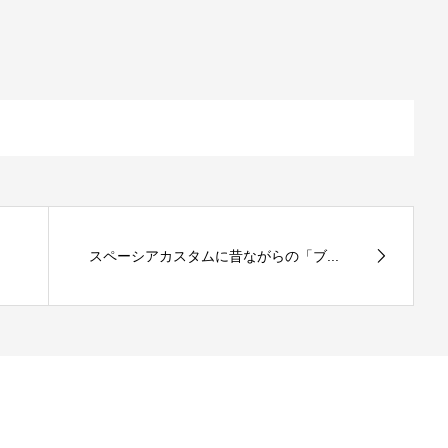
スペーシアカスタムに昔ながらの「ブ...