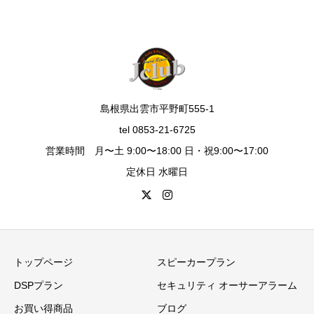
島根県出雲市平野町555-1
tel 0853-21-6725
営業時間 月〜土 9:00〜18:00 日・祝9:00〜17:00
定休日 水曜日
トップページ
スピーカープラン
DSPプラン
セキュリティ オーサーアラーム
お買い得商品
ブログ