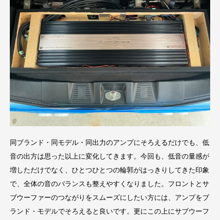
同ブランド・同モデル・同出力のアンプにそろえるだけでも、低
音の出方は思った以上に変化してきます。今回も、低音の量感が
増しただけでなく、ひとつひとつの輪郭がはっきりしてきた印象
で、全体の音のバランスも整えやすくなりました。フロントとサ
ブウーファーのつながりをスムーズにしたい方には、アンプをブ
ランド・モデルでそろえると良いです。更にこの上にサブウーフ