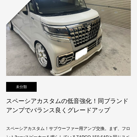
未分類
スペーシアカスタムの低音強化！同ブランド
アンプでバランス良くグレードアップ
スペーシアカスタム！サブウーファー用アンプ交換。まず、フロ