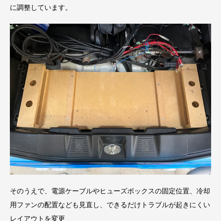
に調整しています。
そのうえで、電源ケーブルやヒューズボックスの固定位置、冷却
用ファンの配置なども見直し、できるだけトラブルが起きにくい
レイアウトを変更