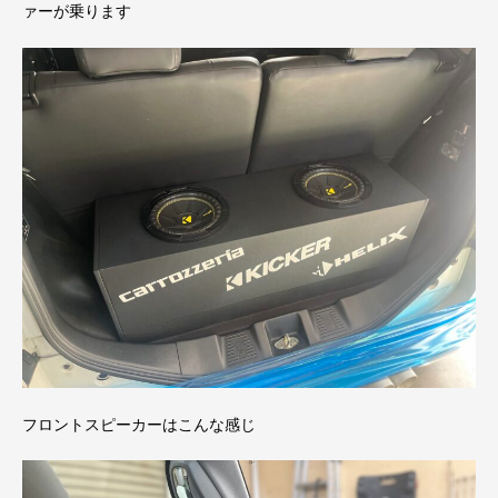
ァーが乗ります
フロントスピーカーはこんな感じ