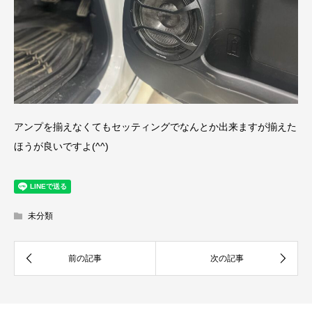
アンプを揃えなくてもセッティングでなんとか出来ますが揃えた
ほうが良いですよ(^^)
未分類