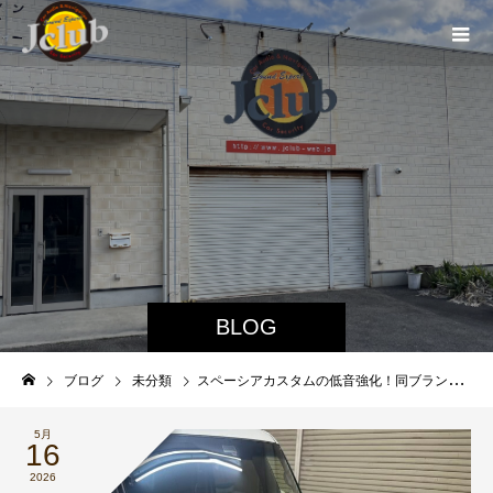
BLOG
ブログ
未分類
スペーシアカスタムの低音強化！同ブランドアンプでバランス良くグレードアップ
5月
16
2026