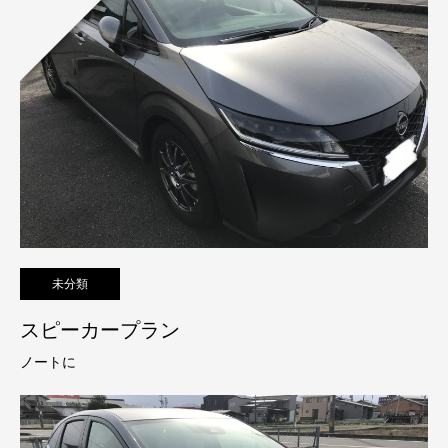
未分類
スピーカープラン
ノートに