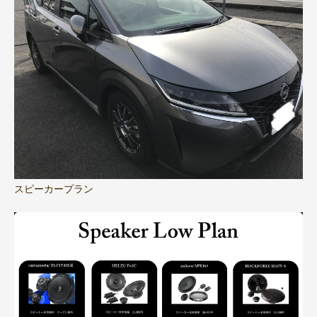
スピーカープラン