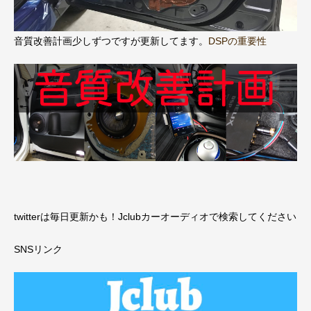
音質改善計画少しずつですが更新してます。
DSPの重要性
twitterは毎日更新かも！Jclubカーオーディオで検索してください
SNSリンク