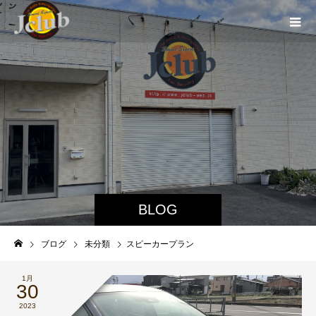
BLOG
ブログ
未分類
スピーカープラン
1月
30
2023