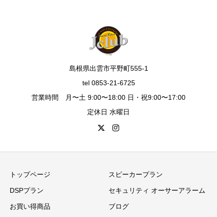
島根県出雲市平野町555-1
tel 0853-21-6725
営業時間 月〜土 9:00〜18:00 日・祝9:00〜17:00
定休日 水曜日
トップページ
スピーカープラン
DSPプラン
セキュリティ オーサーアラーム
お買い得商品
ブログ