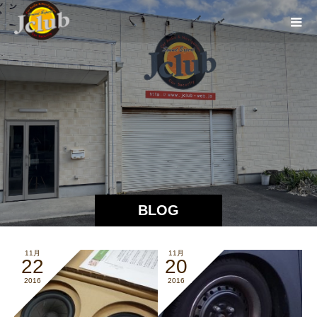
BLOG
11月
11月
22
20
2016
2016