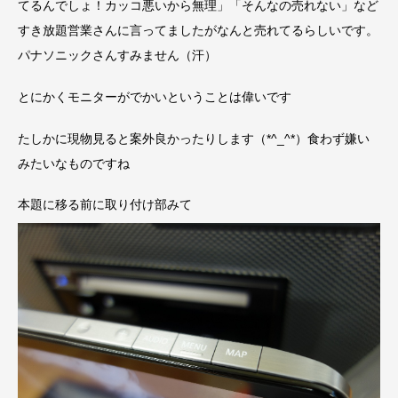
てるんでしょ！カッコ悪いから無理」「そんなの売れない」など
すき放題営業さんに言ってましたがなんと売れてるらしいです。
パナソニックさんすみません（汗）
とにかくモニターがでかいということは偉いです
たしかに現物見ると案外良かったりします（*^_^*）食わず嫌い
みたいなものですね
本題に移る前に取り付け部みて