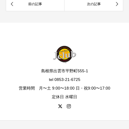
島根県出雲市平野町555-1
tel 0853-21-6725
営業時間 月〜土 9:00〜18:00 日・祝9:00〜17:00
定休日 水曜日