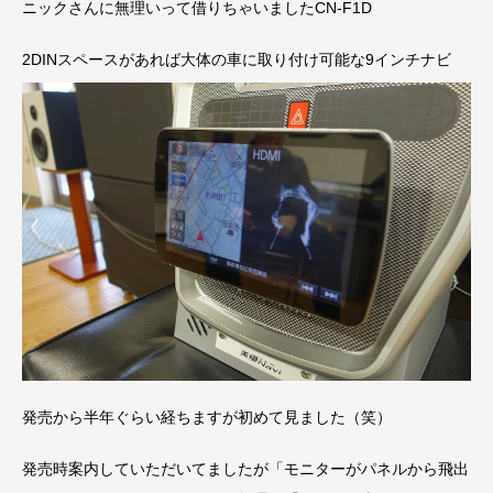
ニックさんに無理いって借りちゃいましたCN-F1D
2DINスペースがあれば大体の車に取り付け可能な9インチナビ
発売から半年ぐらい経ちますが初めて見ました（笑）
発売時案内していただいてましたが「モニターがパネルから飛出