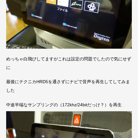
めっちゃ白飛びしてますがこれは設定の問題でしたので気にせず
に
最後にテクニカHRD5を通さずにナビで音声を再生してしてみま
した
中途半端なサンプリングの（172khz/24bitだっけ？）を再生