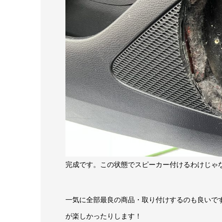
完成です。この状態でスピーカー付けるわけじゃ
一気に全部最良の商品・取り付けするのも良いです
が楽しかったりします！