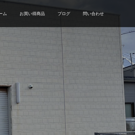
ーム
お買い得商品
ブログ
問い合わせ