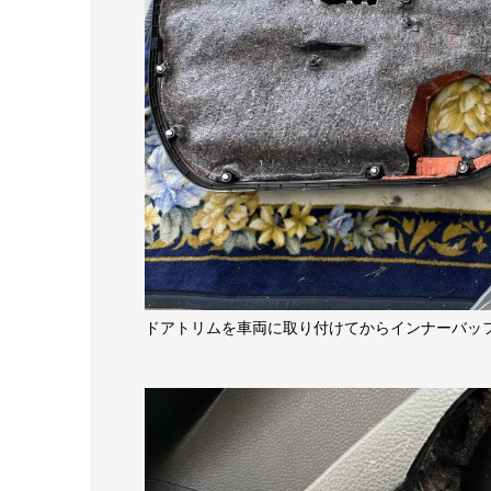
ドアトリムを車両に取り付けてからインナーバッ