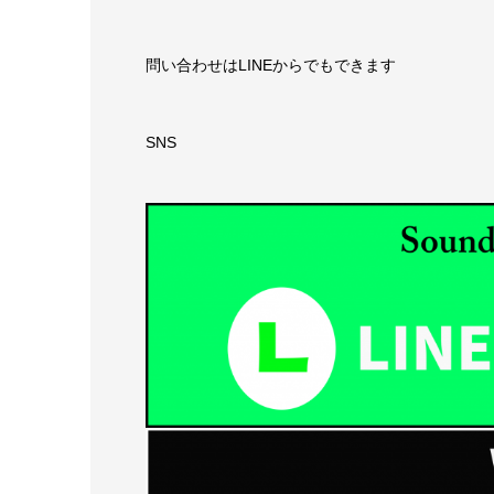
問い合わせはLINEからでもできます
SNS