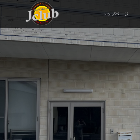
トップページ