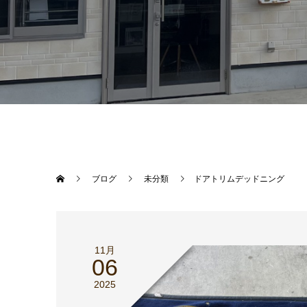
ブログ
未分類
ドアトリムデッドニング
11月
06
2025