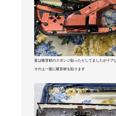
昔は吸音材のスポンジ貼ったりしてましたがドア
その上一面に吸音材を貼ります