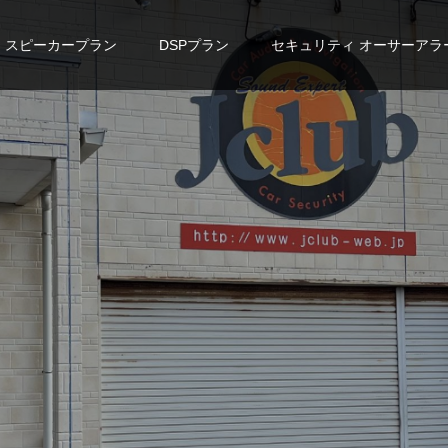
スピーカープラン
DSPプラン
セキュリティ オーサーアラ