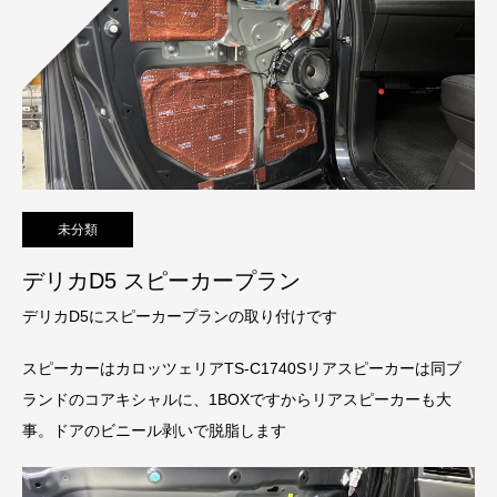
未分類
デリカD5 スピーカープラン
デリカD5にスピーカープランの取り付けです
スピーカーはカロッツェリアTS-C1740Sリアスピーカーは同ブ
ランドのコアキシャルに、1BOXですからリアスピーカーも大
事。ドアのビニール剥いで脱脂します