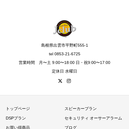
島根県出雲市平野町555-1
tel 0853-21-6725
営業時間 月〜土 9:00〜18:00 日・祝9:00〜17:00
定休日 水曜日
トップページ
スピーカープラン
DSPプラン
セキュリティ オーサーアラーム
お買い得商品
ブログ