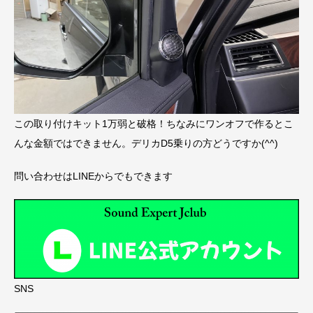
この取り付けキット1万弱と破格！ちなみにワンオフで作るとこ
んな金額ではできません。デリカD5乗りの方どうですか(^^)
問い合わせはLINEからでもできます
SNS