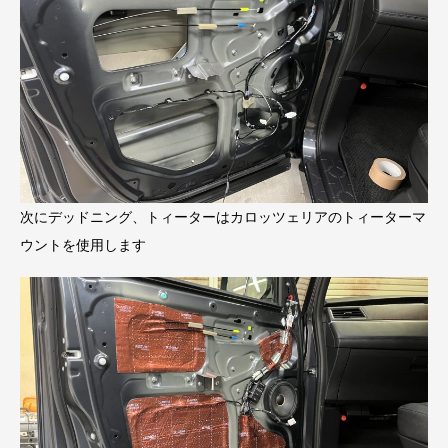
次にデッドニング、トィーターはカロッツェリアのトィーターマ
ウントを使用します