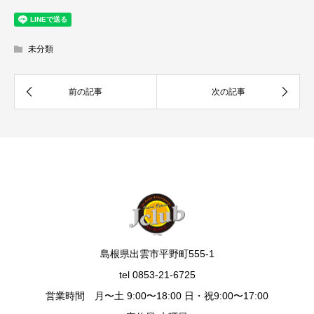
未分類
島根県出雲市平野町555-1
tel 0853-21-6725
営業時間 月〜土 9:00〜18:00 日・祝9:00〜17:00