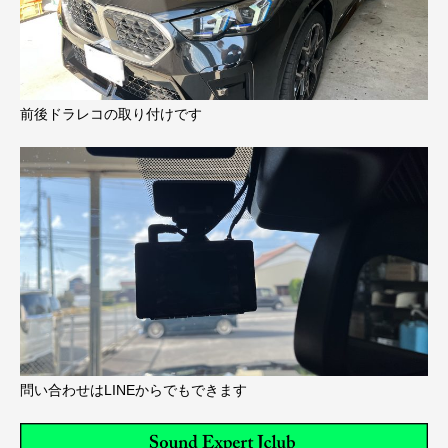
前後ドラレコの取り付けです
問い合わせはLINEからでもできます