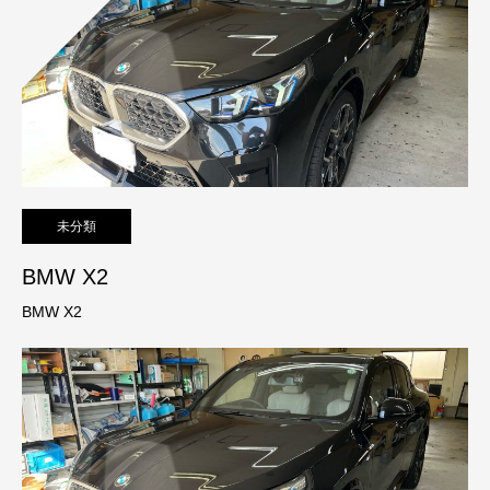
未分類
BMW X2
BMW X2