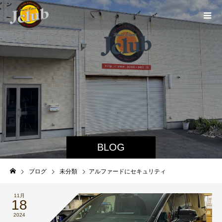
BLOG
ブログ
未分類
アルファードにセキュリティ
11月
18
2024