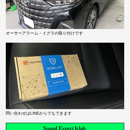
オーサーアラーム・イグラの取り付けです
問い合わせはLINEからでもできます