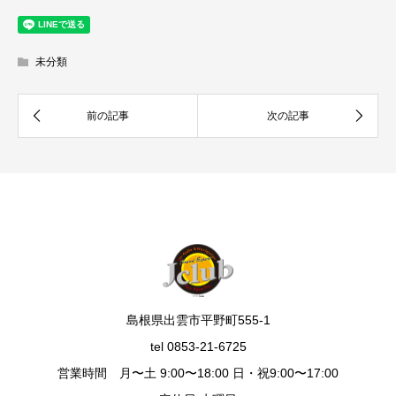
未分類
島根県出雲市平野町555-1
tel 0853-21-6725
営業時間 月〜土 9:00〜18:00 日・祝9:00〜17:00