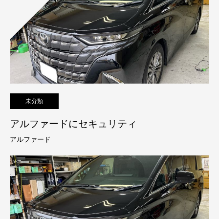
未分類
アルファードにセキュリティ
アルファード