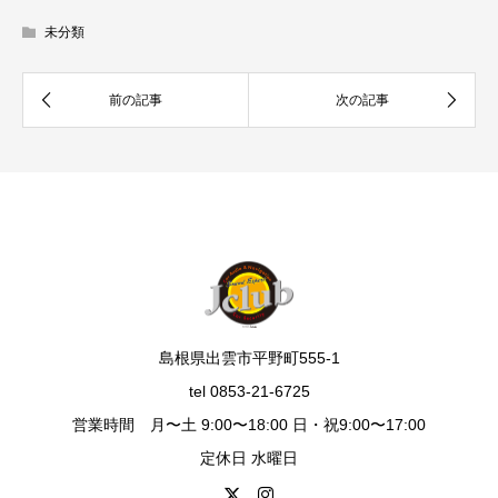
未分類
島根県出雲市平野町555-1
tel 0853-21-6725
営業時間 月〜土 9:00〜18:00 日・祝9:00〜17:00
定休日 水曜日