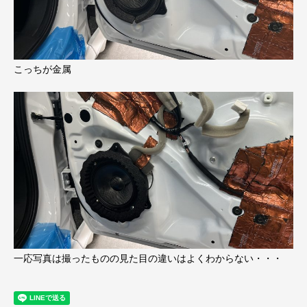
こっちが金属
一応写真は撮ったものの見た目の違いはよくわからない・・・