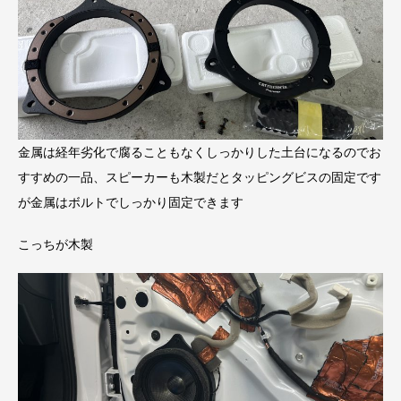
金属は経年劣化で腐ることもなくしっかりした土台になるのでお
すすめの一品、スピーカーも木製だとタッピングビスの固定です
が金属はボルトでしっかり固定できます
こっちが木製