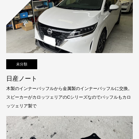
未分類
日産ノート
木製のインナーバッフルから金属製のインナーバッフルに交換。
スピーカーがカロッツェリアのCシリーズなのでバッフルもカロ
ッツェリア製で