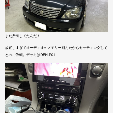
まだ所有してたんだ！
放置しすぎてオーディオのメモリー飛んだからセッティングして
とのご依頼。デッキはDEH-P01