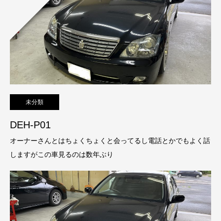
未分類
DEH-P01
オーナーさんとはちょくちょくと会ってるし電話とかでもよく話
しますがこの車見るのは数年ぶり