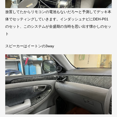
放置してたからリモコンの電池もないだろ〜と予測してデッキ本
体でセッティングしていきます。インダッシュナビにDEH-P01
のセット、このシステムが全盛期の当時を思い出す懐かしのセッ
ト
スピーカーはイートンの3way