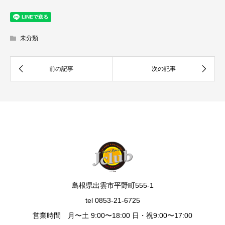
未分類
島根県出雲市平野町555-1
tel 0853-21-6725
営業時間 月〜土 9:00〜18:00 日・祝9:00〜17:00