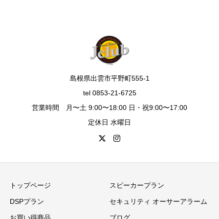
島根県出雲市平野町555-1
tel 0853-21-6725
営業時間 月〜土 9:00〜18:00 日・祝9:00〜17:00
定休日 水曜日
トップページ
スピーカープラン
DSPプラン
セキュリティ オーサーアラーム
お買い得商品
ブログ