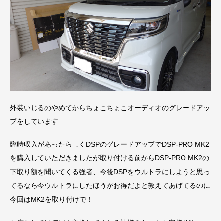
外装いじるのやめてからちょこちょこオーディオのグレードアッ
プをしています
臨時収入があったらしくDSPのグレードアップでDSP-PRO MK2
を購入していただきましたが取り付ける前からDSP-PRO MK2の
下取り額を聞いてくる強者、今後DSPをウルトラにしようと思っ
てるなら今ウルトラにしたほうがお得だよと教えてあげてるのに
今回はMK2を取り付けで！