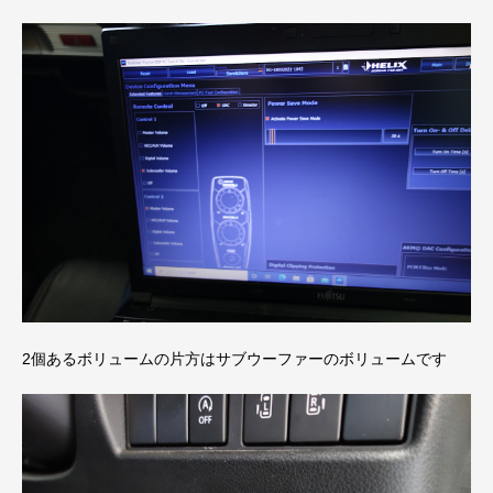
2個あるボリュームの片方はサブウーファーのボリュームです