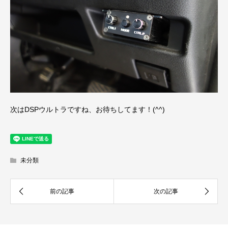
次はDSPウルトラですね、お待ちしてます！(^^)
未分類