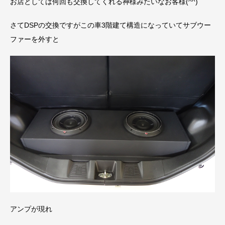
お店としては何回も交換してくれる神様みたいなお客様(^^)
さてDSPの交換ですがこの車3階建て構造になっていてサブウー
ファーを外すと
アンプが現れ