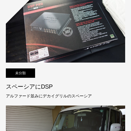
未分類
スペーシアにDSP
アルファード並みにデカイグリルのスペーシア