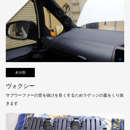
未分類
ヴォクシー
サブウーファーの音を抜けを良くするためラゲッジの蓋をくり抜
きます