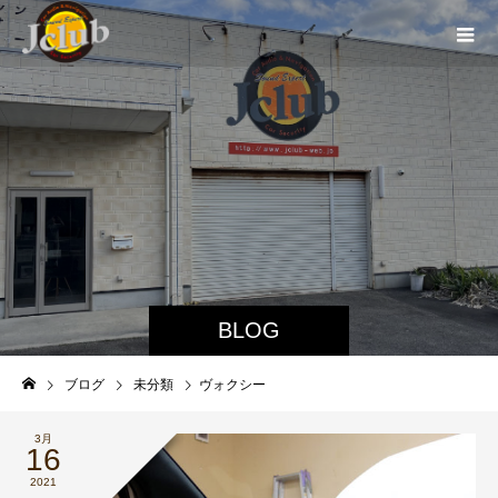
BLOG
ブログ
未分類
ヴォクシー
3月
16
2021