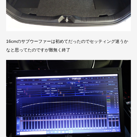
16cmのサブウーファーは初めてだったのでセッティング迷うか
なと思ってたのですが難無く終了