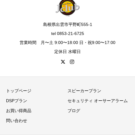
島根県出雲市平野町555-1
tel 0853-21-6725
営業時間 月〜土 9:00〜18:00 日・祝9:00〜17:00
定休日 水曜日
トップページ
スピーカープラン
DSPプラン
セキュリティ オーサーアラーム
お買い得商品
ブログ
問い合わせ