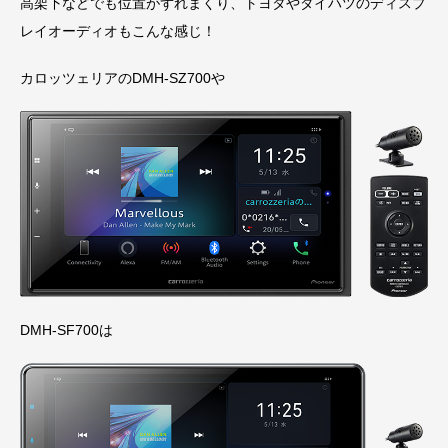
高架下などでも位置がずれまくり、トヨタやダイハツのディスプ
レイオーディオもこんな感じ！
カロッツェリアのDMH-SZ700や
DMH-SF700は