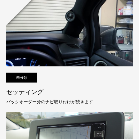
未分類
セッティング
バックオーダー分のナビ取り付けが続きます