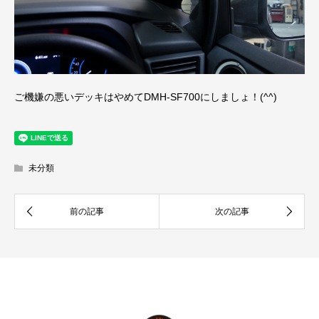
ご機嫌の悪いデッキはやめてDMH-SF700にしましょ！(^^)
未分類