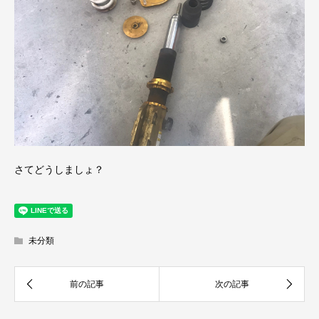
さてどうしましょ？
未分類