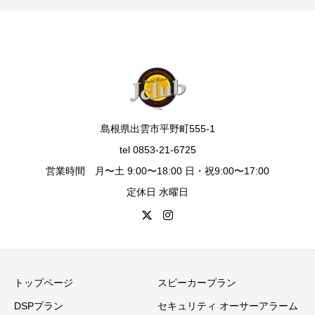
島根県出雲市平野町555-1
tel 0853-21-6725
営業時間 月〜土 9:00〜18:00 日・祝9:00〜17:00
定休日 水曜日
トップページ
スピーカープラン
DSPプラン
セキュリティ オーサーアラーム