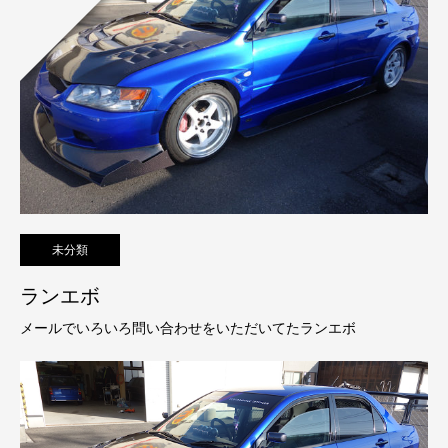
未分類
ランエボ
メールでいろいろ問い合わせをいただいてたランエボ