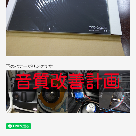
下のバナーがリンクです