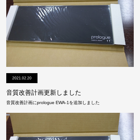
2021.02.20
音質改善計画更新しました
音質改善計画にprologue EWA-1を追加しました