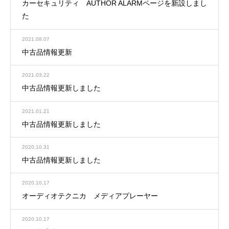
カーセキュリティ AUTHOR ALARMページを新設しまし
た
2021.08.07
中古品情報更新
2021.03.22
中古品情報更新しました
2021.01.21
中古品情報更新しました
2020.10.31
中古品情報更新しました
2020.10.17
オーディオテクニカ メディアプレーヤー
2020.10.17