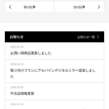
お知らせ
お知らせ一覧
2025.02.25
お買い得商品更新しました
2023.04.14
取り付けプランにアルパインデジタルミラー追加しまし
た
2022.06.02
中古品情報更新
2022.02.22