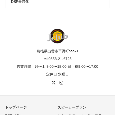
DSP最適化
島根県出雲市平野町555-1
tel 0853-21-6725
営業時間 月〜土 9:00〜18:00 日・祝9:00〜17:00
定休日 水曜日
トップページ
スピーカープラン