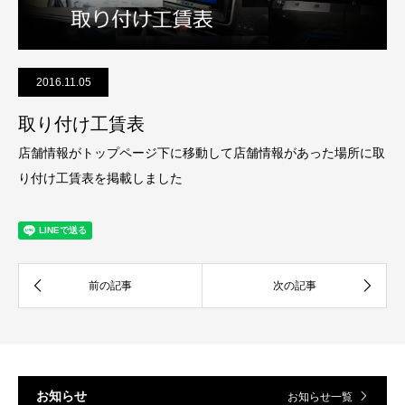
2016.11.05
取り付け工賃表
店舗情報がトップページ下に移動して店舗情報があった場所に取
り付け工賃表を掲載しました
お知らせ
お知らせ一覧