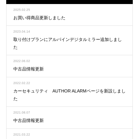
2025.02.25
お買い得商品更新しました
2023.04.14
取り付けプランにアルパインデジタルミラー追加しまし
た
2022.06.02
中古品情報更新
2022.02.22
カーセキュリティ AUTHOR ALARMページを新設しまし
た
2021.08.07
中古品情報更新
2021.03.22