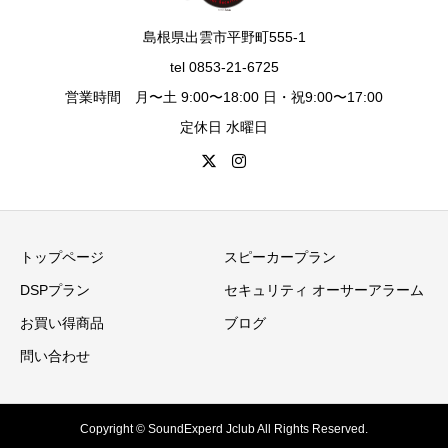
島根県出雲市平野町555-1
tel 0853-21-6725
営業時間 月〜土 9:00〜18:00 日・祝9:00〜17:00
定休日 水曜日
トップページ
スピーカープラン
DSPプラン
セキュリティ オーサーアラーム
お買い得商品
ブログ
問い合わせ
Copyright © SoundExperd Jclub All Rights Reserved.