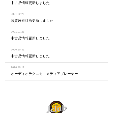
中古品情報更新しました
2021.02.20
音質改善計画更新しました
2021.01.21
中古品情報更新しました
2020.10.31
中古品情報更新しました
2020.10.17
オーディオテクニカ メディアプレーヤー