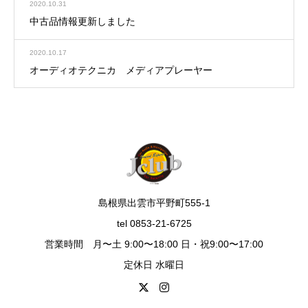
2020.10.31
中古品情報更新しました
2020.10.17
オーディオテクニカ メディアプレーヤー
島根県出雲市平野町555-1
tel 0853-21-6725
営業時間 月〜土 9:00〜18:00 日・祝9:00〜17:00
定休日 水曜日