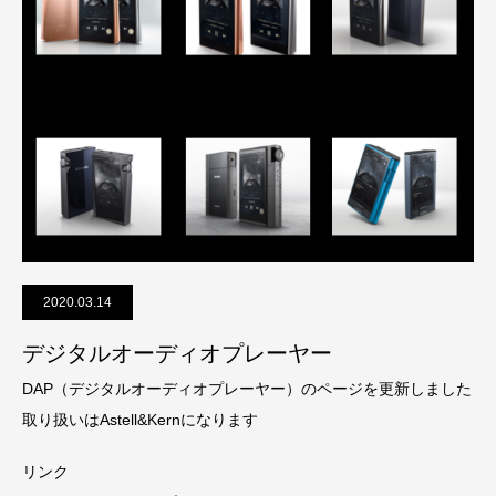
2020.03.14
デジタルオーディオプレーヤー
DAP（デジタルオーディオプレーヤー）のページを更新しました
取り扱いはAstell&Kernになります
リンク