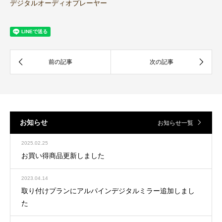
デジタルオーディオプレーヤー
お知らせ
お知らせ一覧
2025.02.25
お買い得商品更新しました
2023.04.14
取り付けプランにアルパインデジタルミラー追加しまし
た