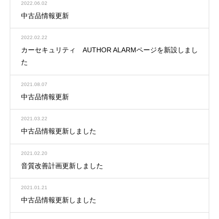
2022.06.02
中古品情報更新
2022.02.22
カーセキュリティ AUTHOR ALARMページを新設しまし
た
2021.08.07
中古品情報更新
2021.03.22
中古品情報更新しました
2021.02.20
音質改善計画更新しました
2021.01.21
中古品情報更新しました