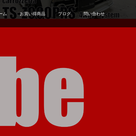
ーム
お買い得商品
ブログ
問い合わせ