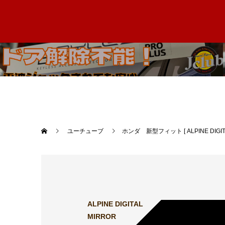
ユーチューブ
ホンダ 新型フィット [ ALPINE 
ALPINE DIGITAL
MIRROR