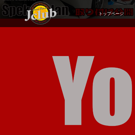
トップページ