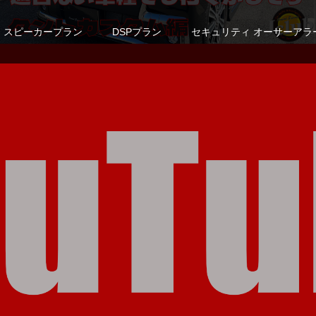
スピーカープラン
DSPプラン
セキュリティ オーサーアラ