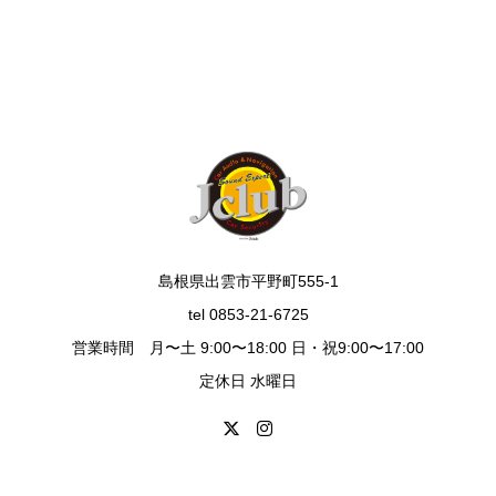
島根県出雲市平野町555-1
tel 0853-21-6725
営業時間 月〜土 9:00〜18:00 日・祝9:00〜17:00
定休日 水曜日