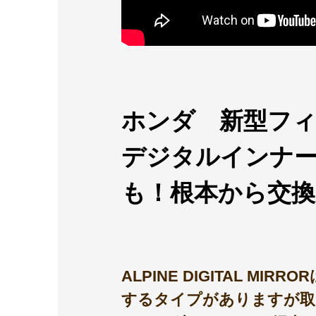
ホンダ 新型フィット 
デジタルインナー
も！根本から交
ALPINE DIGITAL
するタイプがありますが取