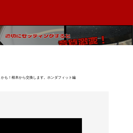
種でも付くかも！根本から交換します。ホンダフィット編