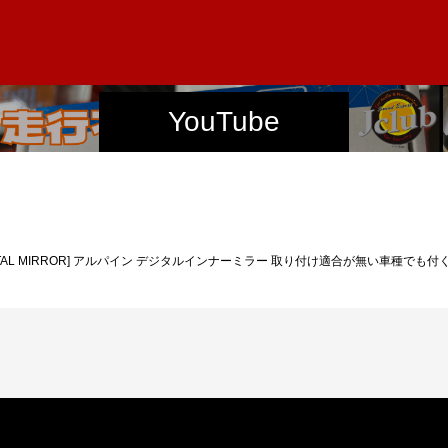
YouTube
DIGITAL MIRROR] アルパイン デジタルインナーミラー 取り付け適合が無い車