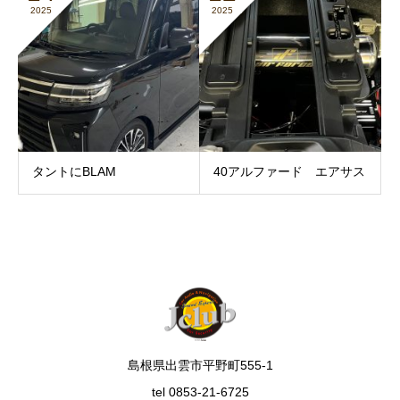
2025
2025
タントにBLAM
40アルファード エアサス
島根県出雲市平野町555-1
tel 0853-21-6725