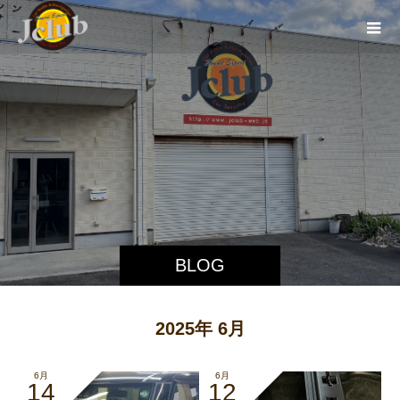
BLOG
2025年 6月
6月
6月
14
12