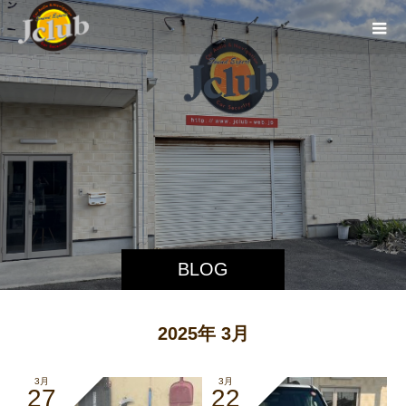
BLOG
2025年 3月
3月
3月
27
22