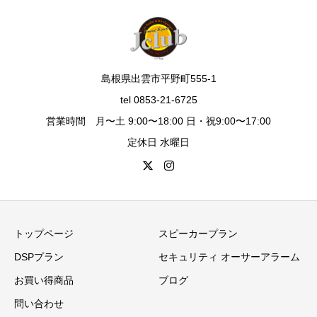
島根県出雲市平野町555-1
tel 0853-21-6725
営業時間 月〜土 9:00〜18:00 日・祝9:00〜17:00
定休日 水曜日
トップページ
スピーカープラン
DSPプラン
セキュリティ オーサーアラーム
お買い得商品
ブログ
問い合わせ