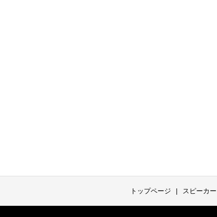
トップページ
スピーカー