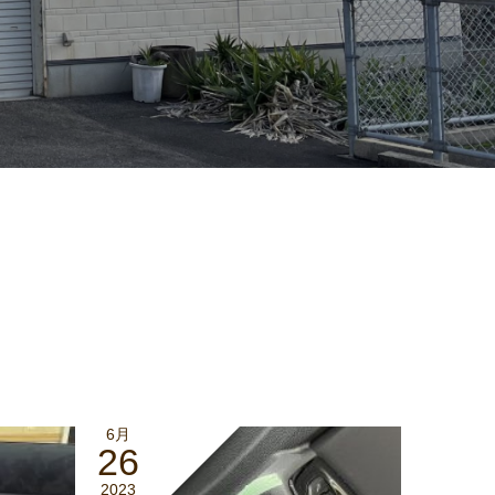
6月
26
2023