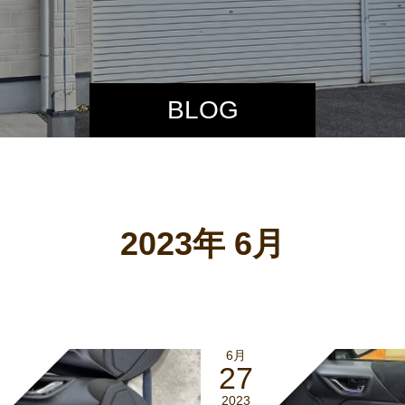
BLOG
2023年 6月
6月
27
2023