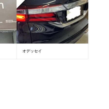
オデッセイ