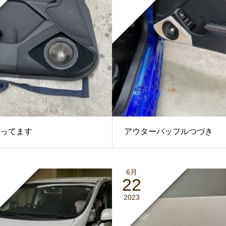
ってます
アウターバッフルつづき
6月
22
2023