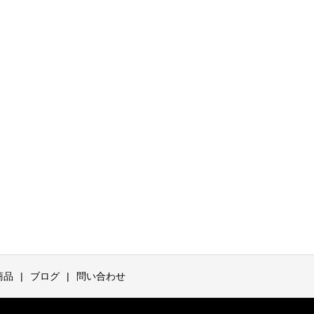
商品
ブログ
問い合わせ