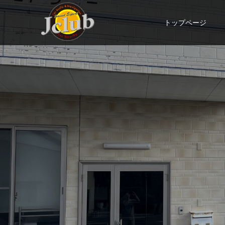
トップページ