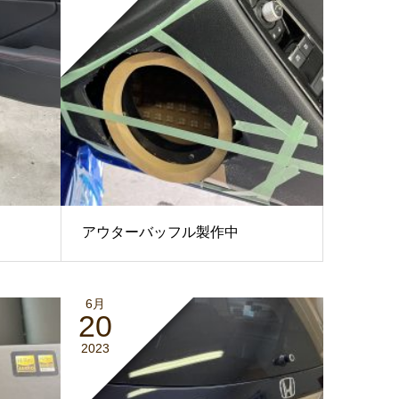
アウターバッフル製作中
6月
20
2023