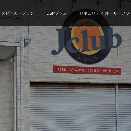
スピーカープラン
DSPプラン
セキュリティ オーサーアラ