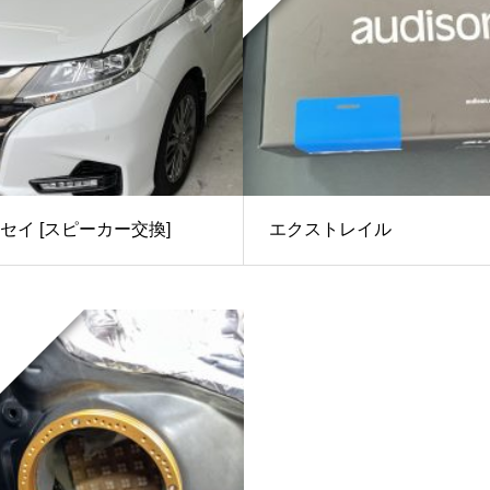
セイ [スピーカー交換]
エクストレイル