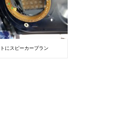
トにスピーカープラン