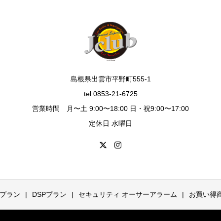
島根県出雲市平野町555-1
tel 0853-21-6725
営業時間 月〜土 9:00〜18:00 日・祝9:00〜17:00
定休日 水曜日
プラン
DSPプラン
セキュリティ オーサーアラーム
お買い得