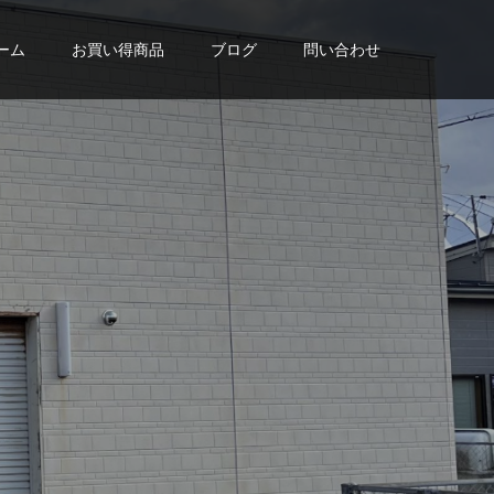
ーム
お買い得商品
ブログ
問い合わせ