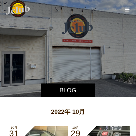
BLOG
2022年 10月
10月
10月
31
29