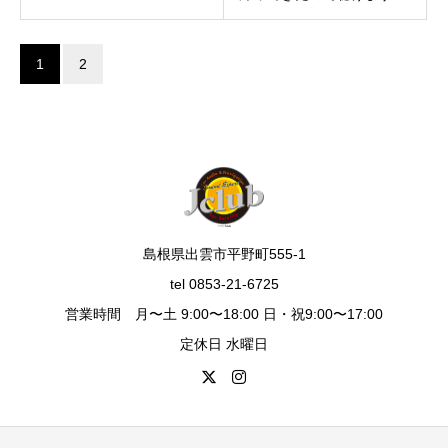
1
2
島根県出雲市平野町555-1
tel 0853-21-6725
営業時間 月〜土 9:00〜18:00 日・祝9:00〜17:00
定休日 水曜日