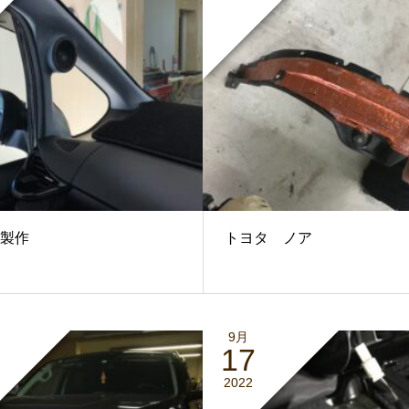
製作
トヨタ ノア
9月
17
2022