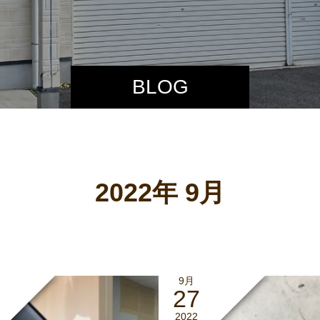
BLOG
2022年 9月
9月
27
2022