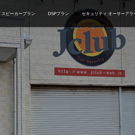
スピーカープラン
DSPプラン
セキュリティ オーサーアラ