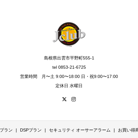
島根県出雲市平野町555-1
tel 0853-21-6725
営業時間 月〜土 9:00〜18:00 日・祝9:00〜17:00
定休日 水曜日
プラン
DSPプラン
セキュリティ オーサーアラーム
お買い得