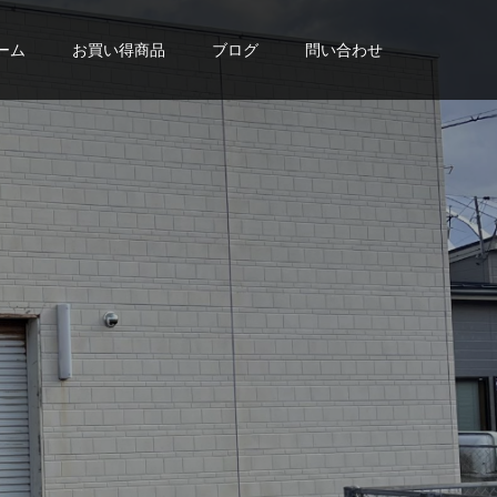
ーム
お買い得商品
ブログ
問い合わせ