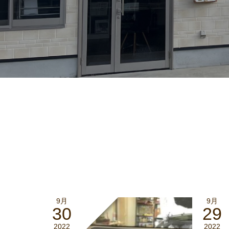
9月
9月
30
29
2022
2022