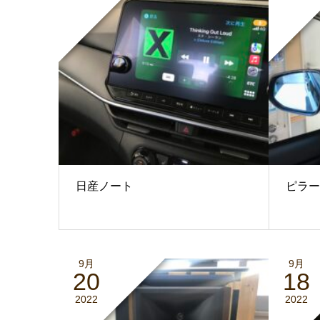
日産ノート
ピラー
9月
9月
20
18
2022
2022