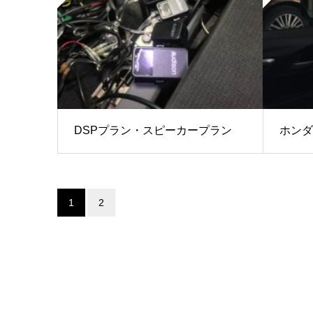
DSPプラン・スピーカープラン
ホンダ
1
2