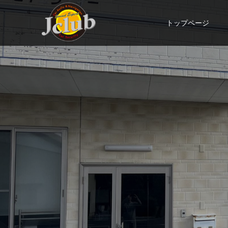
トップページ