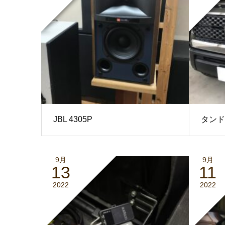
JBL 4305P
タンド
9月
9月
13
11
2022
2022