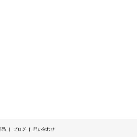
商品
ブログ
問い合わせ