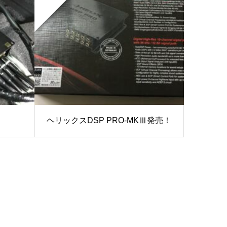
ヘリックスDSP PRO-MKⅢ発売！