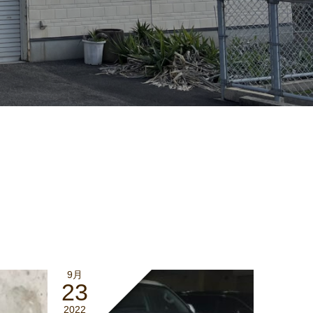
9月
23
2022