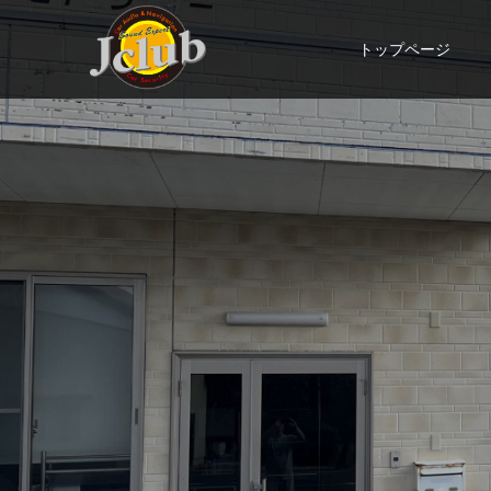
トップページ