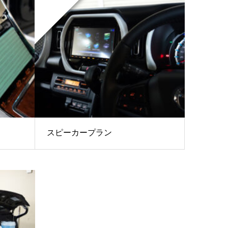
スピーカープラン