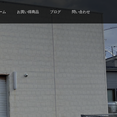
ーム
お買い得商品
ブログ
問い合わせ