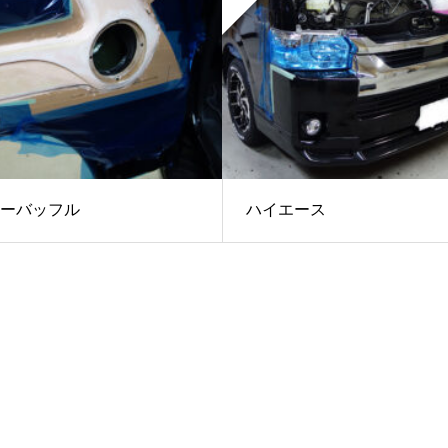
ーバッフル
ハイエース