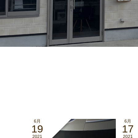
6月
6月
19
17
2021
2021