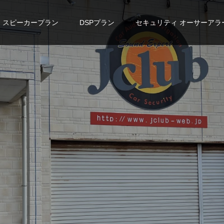
スピーカープラン
DSPプラン
セキュリティ オーサーアラ