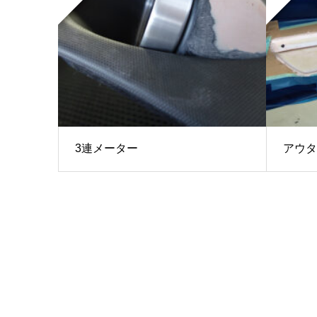
3連メーター
アウタ