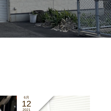
6月
12
2021