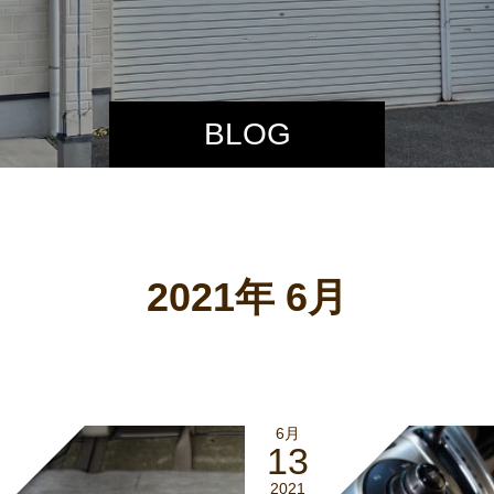
BLOG
2021年 6月
6月
13
2021