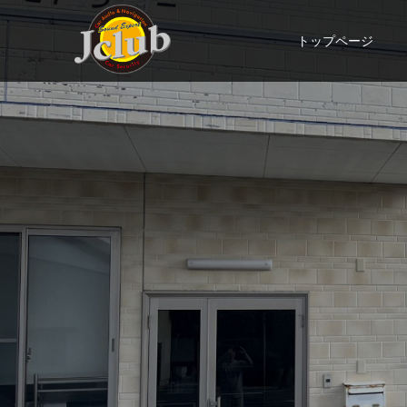
トップページ