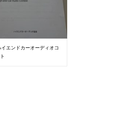
8ハイエンドカーオーディオコ
ト