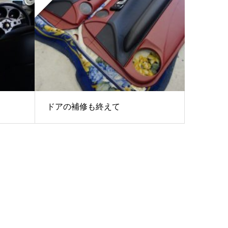
ドアの補修も終えて