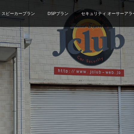
スピーカープラン
DSPプラン
セキュリティ オーサーアラ