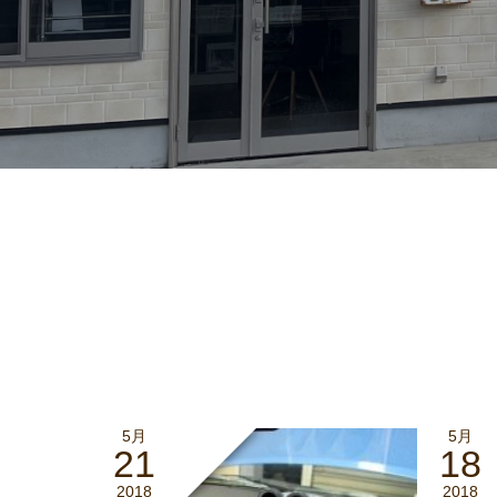
5月
5月
21
18
2018
2018