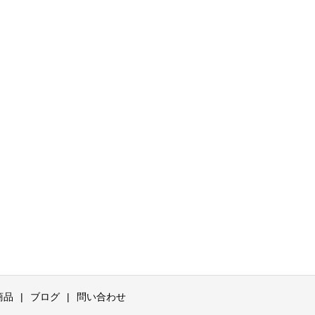
商品
ブログ
問い合わせ