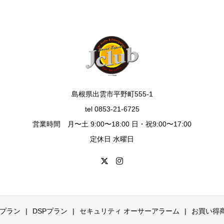
島根県出雲市平野町555-1
tel 0853-21-6725
営業時間 月〜土 9:00〜18:00 日・祝9:00〜17:00
定休日 水曜日
プラン
DSPプラン
セキュリティ オーサーアラーム
お買い得