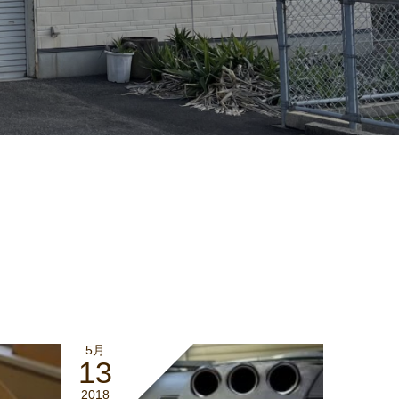
5月
13
2018