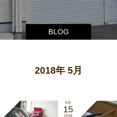
BLOG
2018年 5月
5月
15
2018