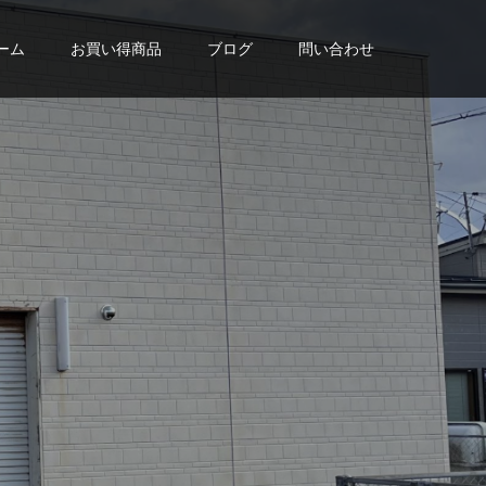
ーム
お買い得商品
ブログ
問い合わせ