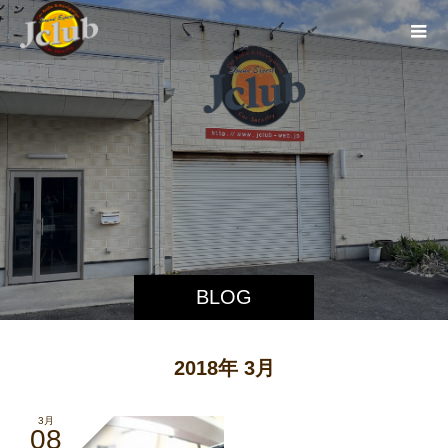
BLOG
2018年 3月
3月
08