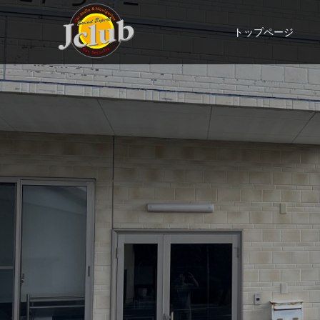
トップページ