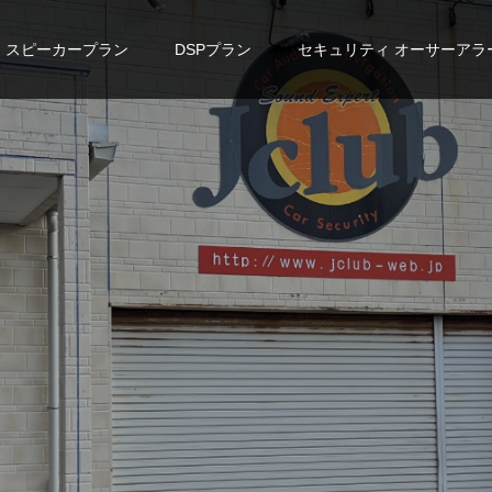
スピーカープラン
DSPプラン
セキュリティ オーサーアラ