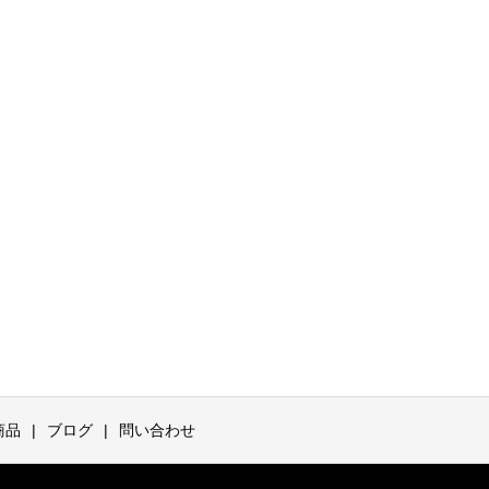
商品
ブログ
問い合わせ