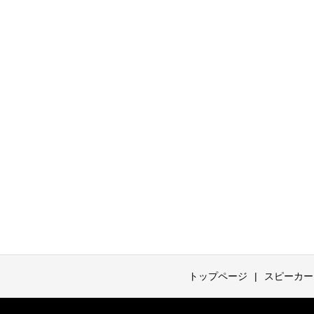
トップページ
スピーカー