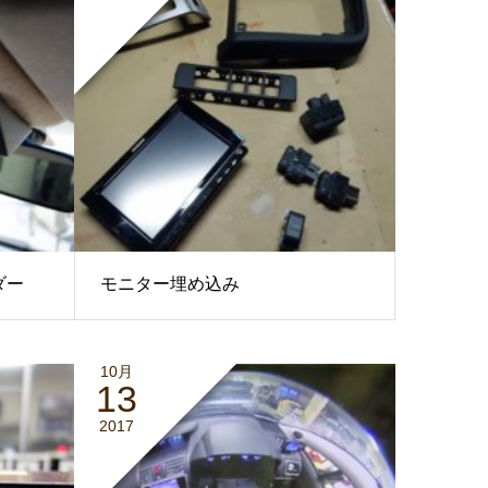
ダー
モニター埋め込み
10月
13
2017