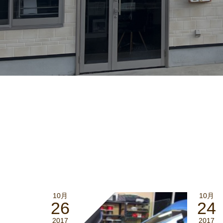
10月
10月
26
24
2017
2017