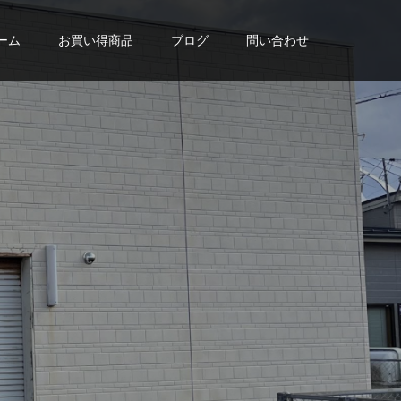
ーム
お買い得商品
ブログ
問い合わせ