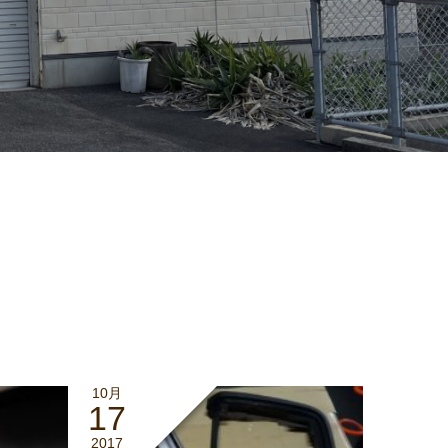
10月
17
2017