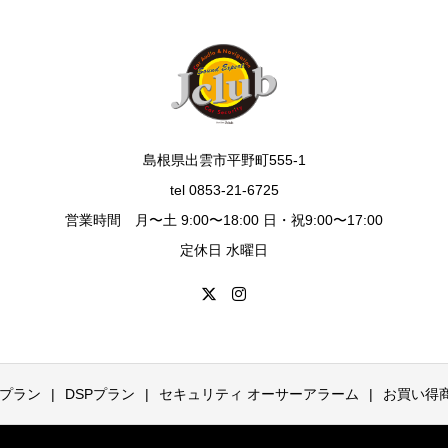
島根県出雲市平野町555-1
tel 0853-21-6725
営業時間 月〜土 9:00〜18:00 日・祝9:00〜17:00
定休日 水曜日
プラン
DSPプラン
セキュリティ オーサーアラーム
お買い得