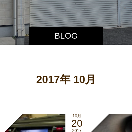
BLOG
2017年 10月
10月
20
2017