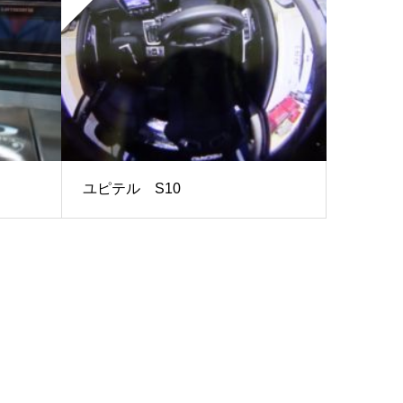
ユピテル S10