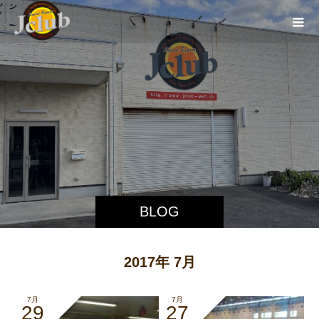
BLOG
2017年 7月
7月
7月
29
27