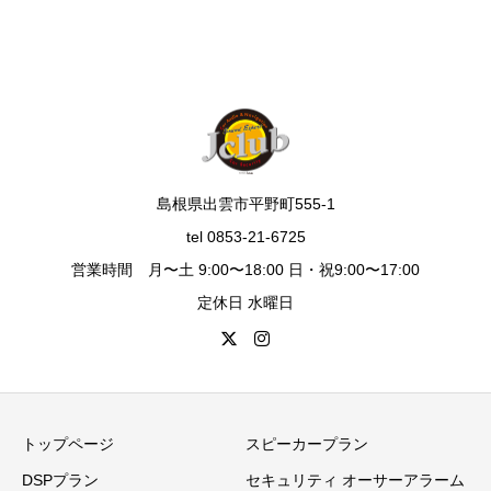
島根県出雲市平野町555-1
tel 0853-21-6725
営業時間 月〜土 9:00〜18:00 日・祝9:00〜17:00
定休日 水曜日
トップページ
スピーカープラン
DSPプラン
セキュリティ オーサーアラーム