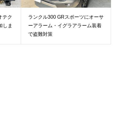
オテク
ランクル300 GRスポーツにオーサ
加しま
ーアラーム・イグラアラーム装着
で盗難対策