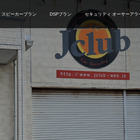
スピーカープラン
DSPプラン
セキュリティ オーサーアラ