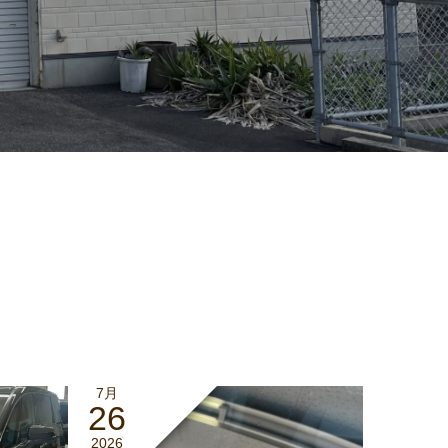
7月
26
2026