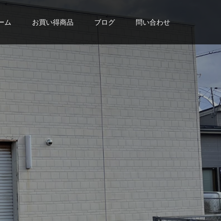
ーム
お買い得商品
ブログ
問い合わせ