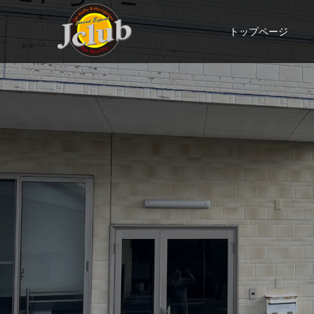
トップページ