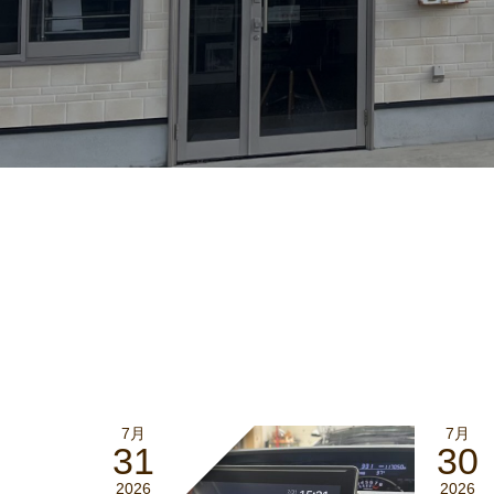
7月
7月
31
30
2026
2026