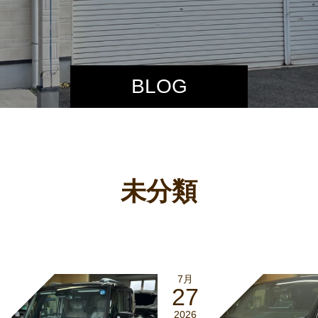
BLOG
未分類
7月
27
2026