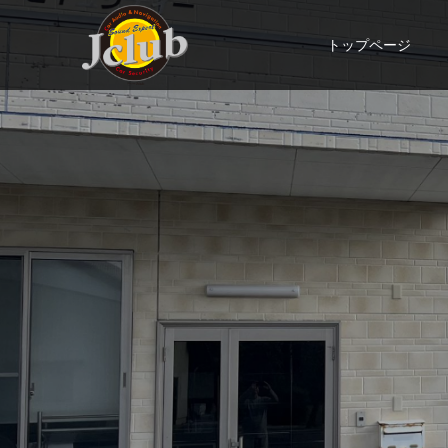
トップページ