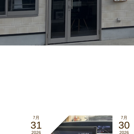
7月
7月
31
30
2026
2026