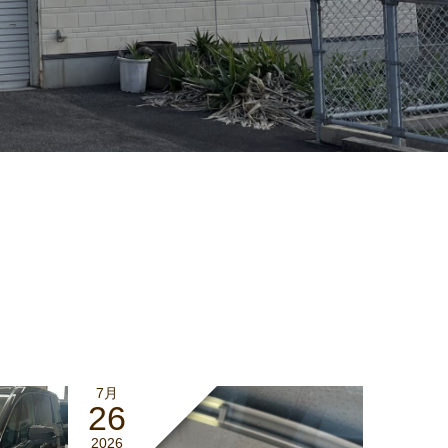
7月
26
2026