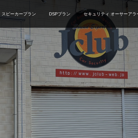
スピーカープラン
DSPプラン
セキュリティ オーサーアラ