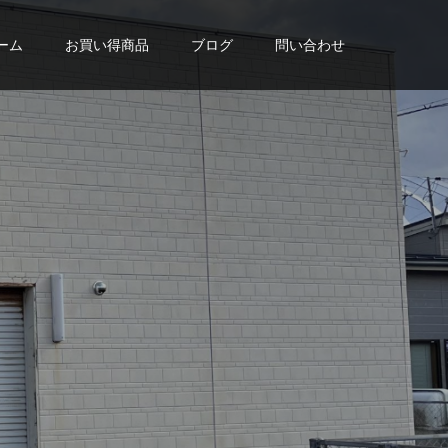
ーム
お買い得商品
ブログ
問い合わせ