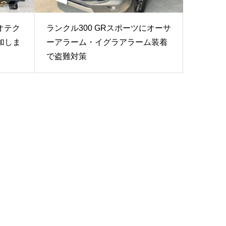
オテク
ランクル300 GRスポーツにオーサ
加しま
ーアラーム・イグラアラーム装着
で盗難対策