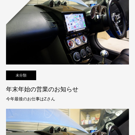
未分類
年末年始の営業のお知らせ
今年最後のお仕事はZさん