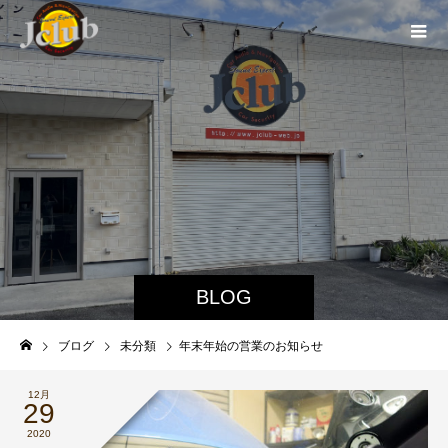
BLOG
ブログ
未分類
年末年始の営業のお知らせ
12月
29
2020