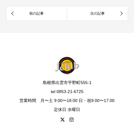
島根県出雲市平野町555-1
tel 0853-21-6725
営業時間 月〜土 9:00〜18:00 日・祝9:00〜17:00
定休日 水曜日