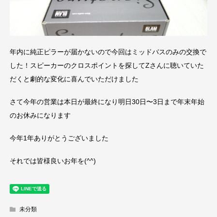
年内に純正ピラーが届かないので今回はミッドバスのみの交換で
した！スピーカーのクロスポイントを探してZさんに聴いていた
だくと劇的な変化に喜んでいただけました
さて今年の営業は本日が最終になり明日30日〜3日まで年末年始
のお休みになります
今年1年ありがとうございました
それでは皆様良いお年を(^^)
未分類