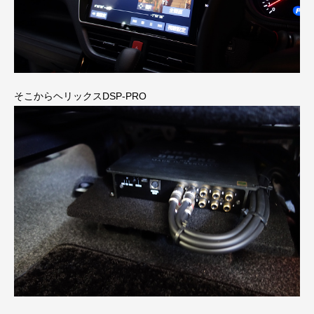
そこからヘリックスDSP-PRO