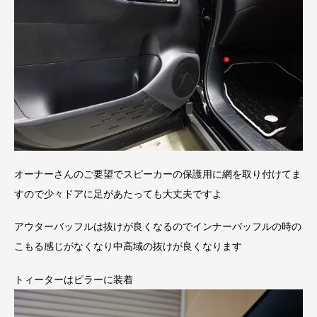
オーナーさんのご要望でスピーカーの保護用に網を取り付けてま
すので少々ドアに足があたっても大丈夫ですよ
アウターバッフルは抜けが良くなるのでインナーバッフルの時の
こもる感じがなくなり中高域の抜けが良くなります
トィーターはピラーに装着