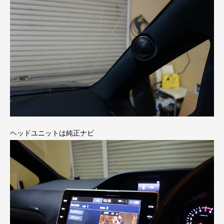
ヘッドユニットは純正ナビ