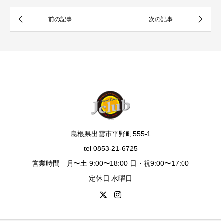
島根県出雲市平野町555-1
tel 0853-21-6725
営業時間 月〜土 9:00〜18:00 日・祝9:00〜17:00
定休日 水曜日