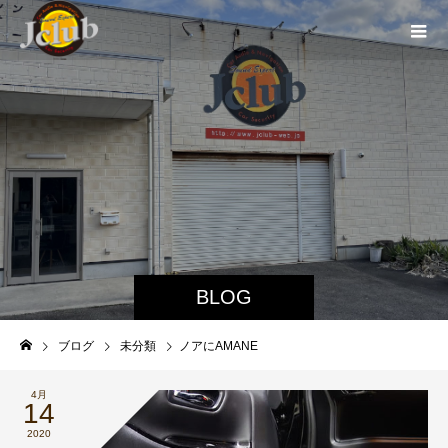
BLOG
ブログ
未分類
ノアにAMANE
4月
14
2020