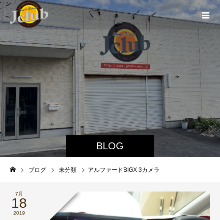
BLOG
ブログ
未分類
アルファードBIGX 3カメラ
7月
18
2019