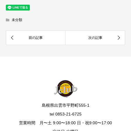
未分類
島根県出雲市平野町555-1
tel 0853-21-6725
営業時間 月〜土 9:00〜18:00 日・祝9:00〜17:00