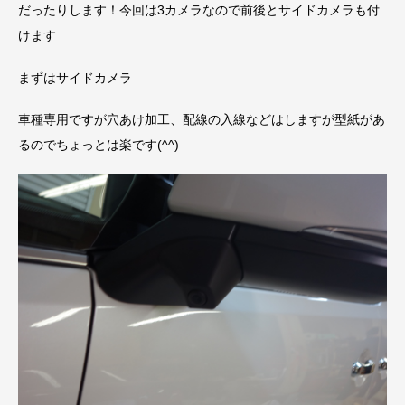
だったりします！今回は3カメラなので前後とサイドカメラも付
けます
まずはサイドカメラ
車種専用ですが穴あけ加工、配線の入線などはしますが型紙があ
るのでちょっとは楽です(^^)