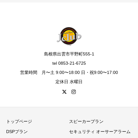
島根県出雲市平野町555-1
tel 0853-21-6725
営業時間 月〜土 9:00〜18:00 日・祝9:00〜17:00
定休日 水曜日
トップページ
スピーカープラン
DSPプラン
セキュリティ オーサーアラーム