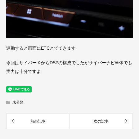
連動すると画面にETCとでてきます
今回はサイバーＸからDSPの構成でしたがサイバーナビ単体でも
実力は十分ですよ
未分類