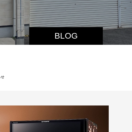
BLOG
らせ