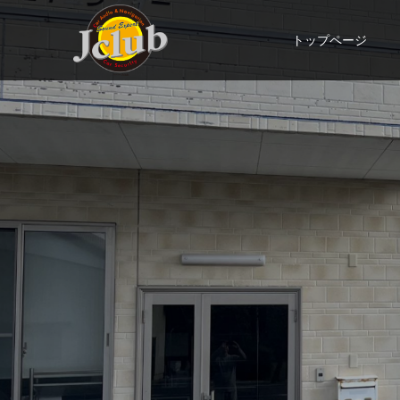
トップページ