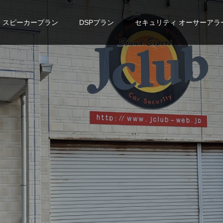
スピーカープラン
DSPプラン
セキュリティ オーサーアラ