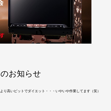
聴会のお知らせ
温より高いピットでダイエット・・・いやいや作業してます（笑）