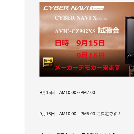
9月15日 AM10:00～PM7:00
9月16日 AM10:00～PM5:00 に決定です！