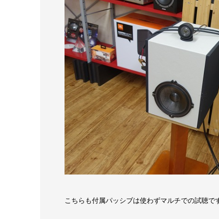
こちらも付属パッシブは使わずマルチでの試聴で