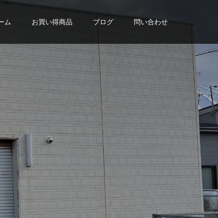
ーム
お買い得商品
ブログ
問い合わせ