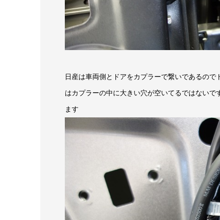
日産は車両側とドアをカプラーで繋いであるので
はカプラーの中に大きい穴が空いてるではないで
ます