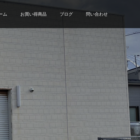
ーム
お買い得商品
ブログ
問い合わせ