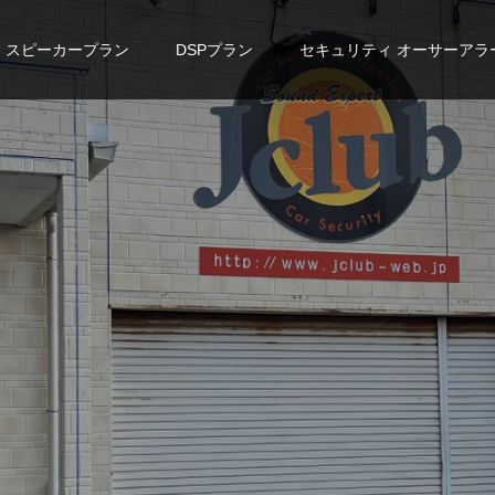
スピーカープラン
DSPプラン
セキュリティ オーサーアラ