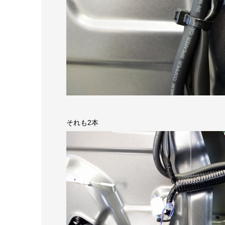
それも2本