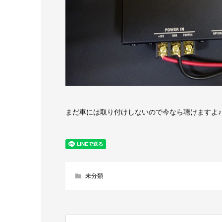
まだ車には取り付けしないので今なら聴けますよ♪
未分類