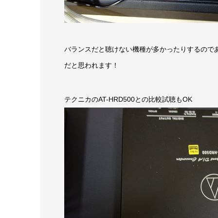
バランスだと聴けない機種が多かったりするので
だと思われます！
テクニカのAT-HRD500との比較試聴もOK