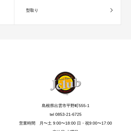
型取り
島根県出雲市平野町555-1
tel 0853-21-6725
営業時間 月〜土 9:00〜18:00 日・祝9:00〜17:00