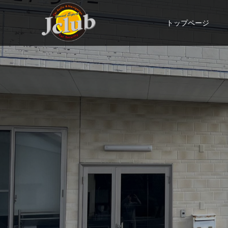
トップページ