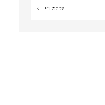
昨日のつづき