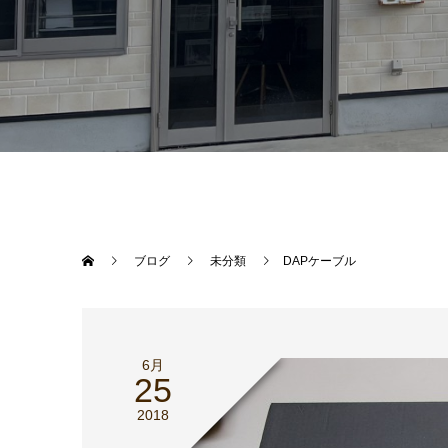
ブログ
未分類
DAPケーブル
6月
25
2018