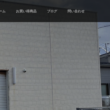
ーム
お買い得商品
ブログ
問い合わせ