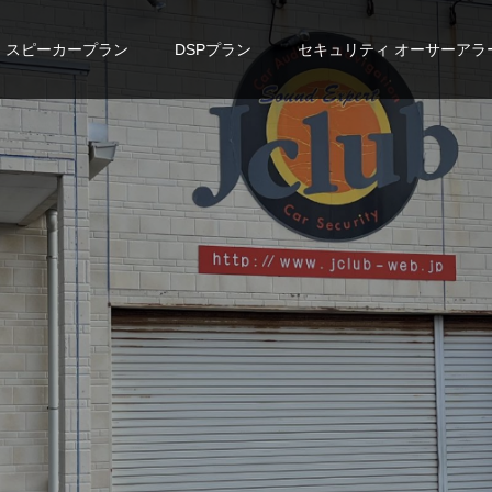
スピーカープラン
DSPプラン
セキュリティ オーサーアラ