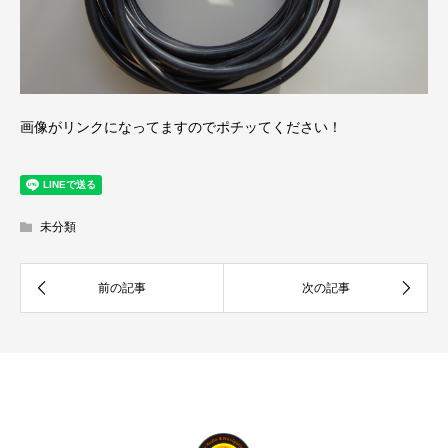
画像がリンクになってますのでポチッてください！
未分類