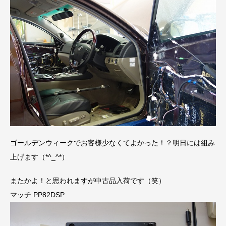
ゴールデンウィークでお客様少なくてよかった！？明日には組み
上げます（*^_^*）
またかよ！と思われますが中古品入荷です（笑）
マッチ PP82DSP