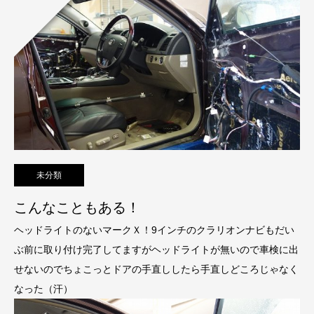
未分類
こんなこともある！
ヘッドライトのないマークＸ！9インチのクラリオンナビもだい
ぶ前に取り付け完了してますがヘッドライトが無いので車検に出
せないのでちょこっとドアの手直ししたら手直しどころじゃなく
なった（汗）