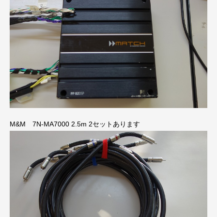
M&M 7N-MA7000 2.5m 2セットあります