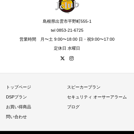
島根県出雲市平野町555-1
tel 0853-21-6725
営業時間 月〜土 9:00〜18:00 日・祝9:00〜17:00
定休日 水曜日
トップページ
スピーカープラン
DSPプラン
セキュリティ オーサーアラーム
お買い得商品
ブログ
問い合わせ