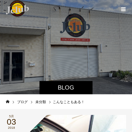
BLOG
ブログ
未分類
こんなこともある！
5月
03
2018