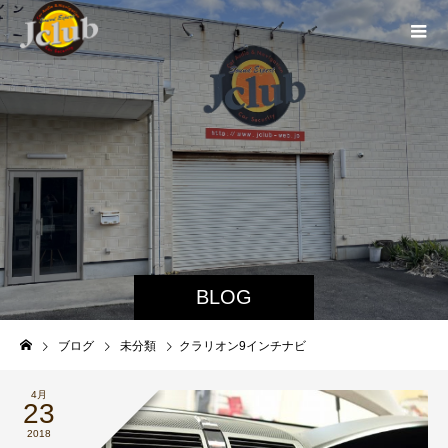
BLOG
ブログ
未分類
クラリオン9インチナビ
4月
23
2018