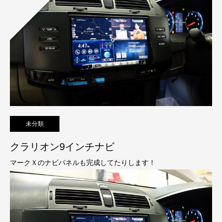
未分類
クラリオン9インチナビ
マークＸのナビパネルも完成してたりします！