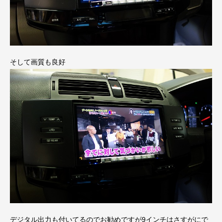
そして画質も良好
デジタル出力も付いてるのでお勧めですが9インチはさすがにで