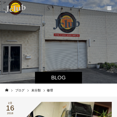
BLOG
ブログ
未分類
修理
2月
16
2018