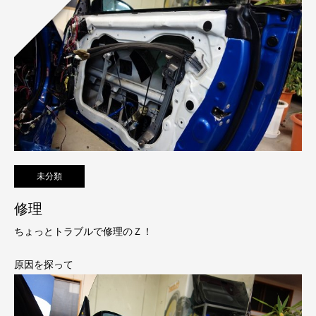
未分類
修理
ちょっとトラブルで修理のＺ！
原因を探って