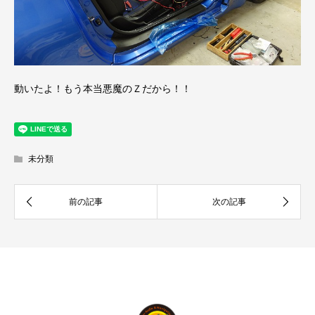
動いたよ！もう本当悪魔のＺだから！！
未分類