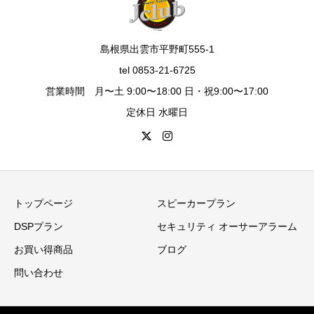
島根県出雲市平野町555-1
tel 0853-21-6725
営業時間 月〜土 9:00〜18:00 日・祝9:00〜17:00
定休日 水曜日
トップページ
スピーカープラン
DSPプラン
セキュリティ オーサーアラーム
お買い得商品
ブログ
問い合わせ