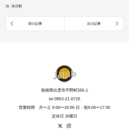
未分類
島根県出雲市平野町555-1
tel 0853-21-6725
営業時間 月〜土 9:00〜18:00 日・祝9:00〜17:00
定休日 水曜日