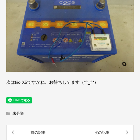
次はfiio X5ですかね、お待ちしてます（*^_^*）
未分類