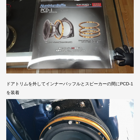
ドアトリムを外してインナーバッフルとスピーカーの間にPCD-1
を装着