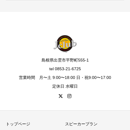
島根県出雲市平野町555-1
tel 0853-21-6725
営業時間 月〜土 9:00〜18:00 日・祝9:00〜17:00
定休日 水曜日
トップページ
スピーカープラン