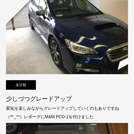
未分類
少しづつグレードアップ
変化を楽しみながらグレードアップしていくのもありですね
（*^_^*）レボーグにM&M PCD-1を付けました