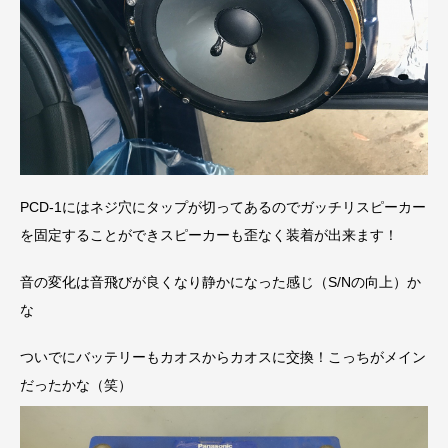
PCD-1にはネジ穴にタップが切ってあるのでガッチリスピーカー
を固定することができスピーカーも歪なく装着が出来ます！
音の変化は音飛びが良くなり静かになった感じ（S/Nの向上）か
な
ついでにバッテリーもカオスからカオスに交換！こっちがメイン
だったかな（笑）