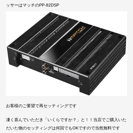
ッサーはマッチのPP-82DSP
お客様のご要望で再セッティングです
凄く喜んでいただき「いくらですか？」と！！当店でご購入いた
だいた物のセッティングは何回でもOKですので当然無料です