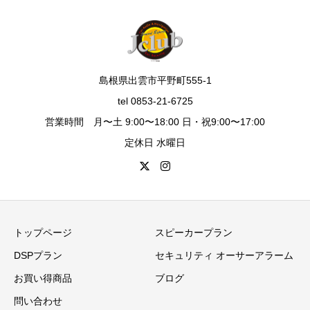
島根県出雲市平野町555-1
tel 0853-21-6725
営業時間 月〜土 9:00〜18:00 日・祝9:00〜17:00
定休日 水曜日
トップページ
スピーカープラン
DSPプラン
セキュリティ オーサーアラーム
お買い得商品
ブログ
問い合わせ