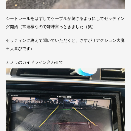
シートレールをはずしてケーブルが刺さるようにしてセッティン
グ開始（常連様なので嫌味言っときました（笑）
セッティング終えて聞いていただくと、さすがリアクション大魔
王大喜びです♪
カメラのガイドライン合わせて