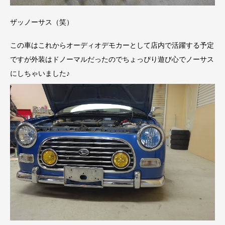
ザッノーサス（笑）
この車はこれからオーディオデモカーとして店内で活躍する予定
ですが外装はドノーマルだったのでちょっぴり遊び心でノーサス
にしちゃいました♪