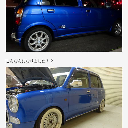
こんなんになりました！？