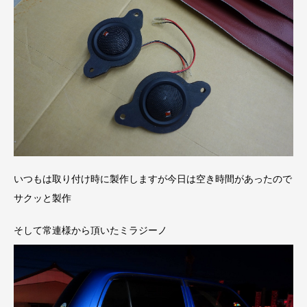
いつもは取り付け時に製作しますが今日は空き時間があったので
サクッと製作
そして常連様から頂いたミラジーノ