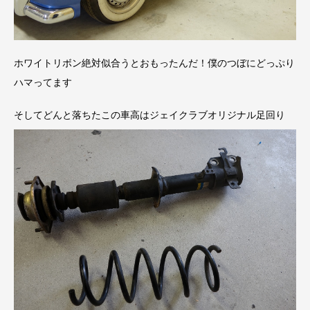
ホワイトリボン絶対似合うとおもったんだ！僕のつぼにどっぷり
ハマってます
そしてどんと落ちたこの車高はジェイクラブオリジナル足回り