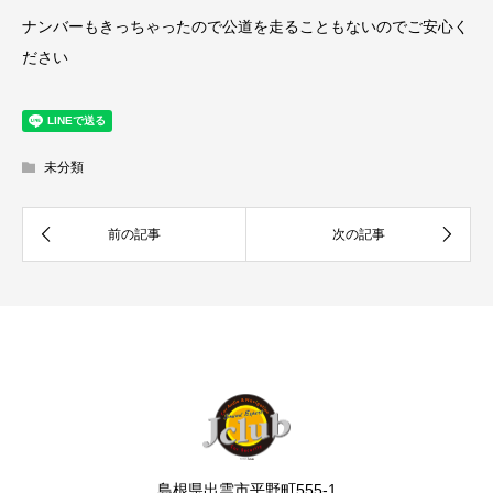
ナンバーもきっちゃったので公道を走ることもないのでご安心く
ださい
未分類
島根県出雲市平野町555-1