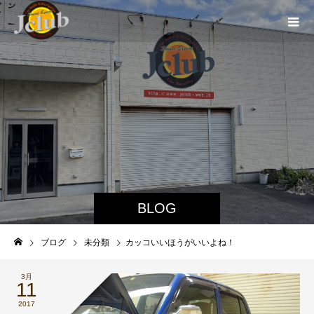
BLOG
ブログ
未分類
カッコいいほうがいいよね！
3月
11
2017