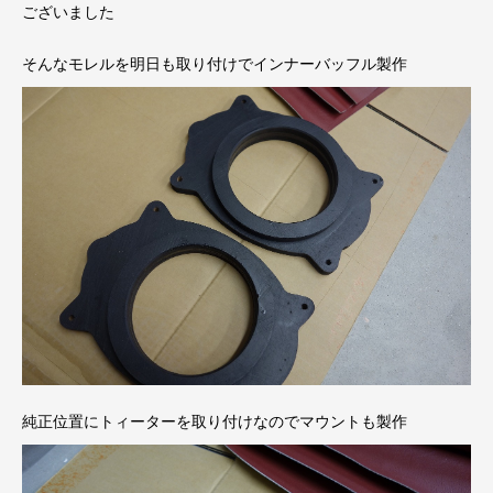
ございました
そんなモレルを明日も取り付けでインナーバッフル製作
純正位置にトィーターを取り付けなのでマウントも製作